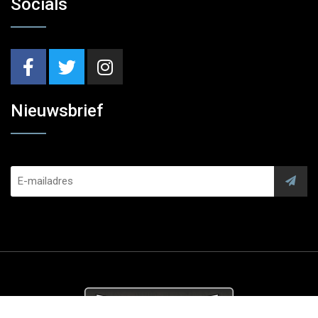
Socials
Nieuwsbrief