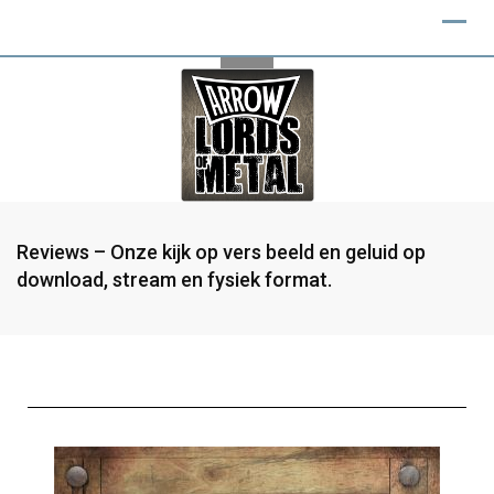
Reviews – Onze kijk op vers beeld en geluid op
download, stream en fysiek format.