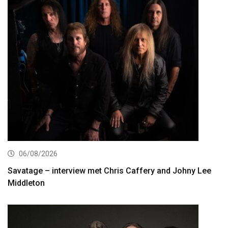
06/08/2026
Savatage – interview met Chris Caffery and Johny Lee
Middleton