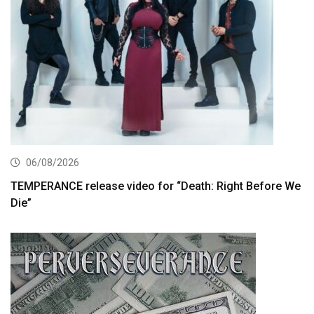
06/08/2026
TEMPERANCE release video for “Death: Right Before We
Die”