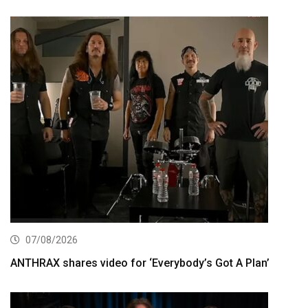
07/08/2026
ANTHRAX shares video for ‘Everybody’s Got A Plan’