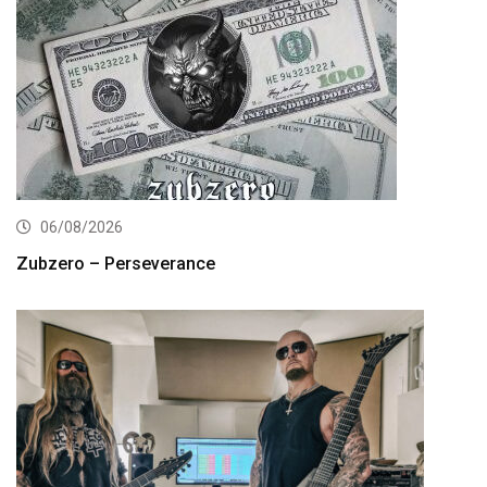
06/08/2026
Zubzero – Perseverance