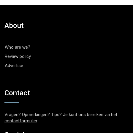
About
Who are we?
Review policy
Advertise
Contact
Vragen? Opmerkingen? Tips? Je kunt ons bereiken via het
contactformulier
.