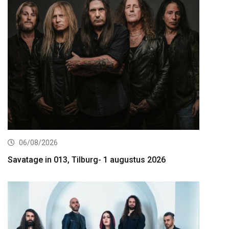
06/08/2026
Savatage in 013, Tilburg- 1 augustus 2026