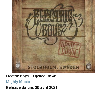
Electric Boys – Upside Down
Mighty Music
Release datum: 30 april 2021