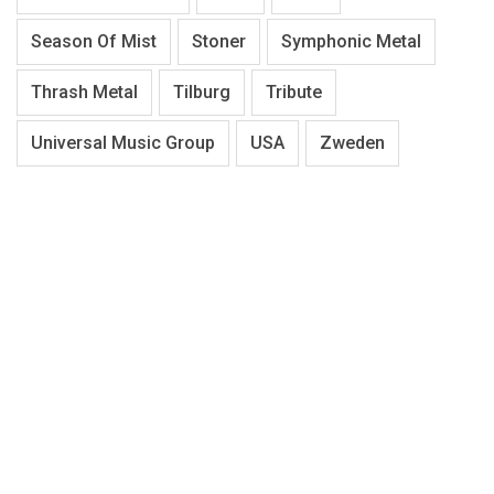
Season Of Mist
Stoner
Symphonic Metal
Thrash Metal
Tilburg
Tribute
Universal Music Group
USA
Zweden