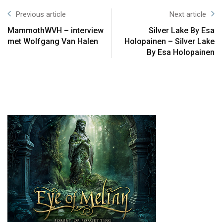
Previous article
Next article
MammothWVH – interview
Silver Lake By Esa
met Wolfgang Van Halen
Holopainen – Silver Lake
By Esa Holopainen