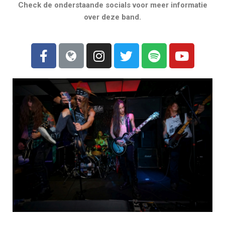
Check de onderstaande socials voor meer informatie
over deze band.