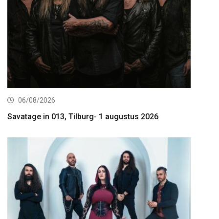
06/08/2026
Savatage in 013, Tilburg- 1 augustus 2026