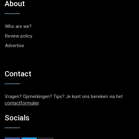
About
Who are we?
Review policy
Advertise
Contact
Vragen? Opmerkingen? Tips? Je kunt ons bereiken via het
contactformulier
.
Socials