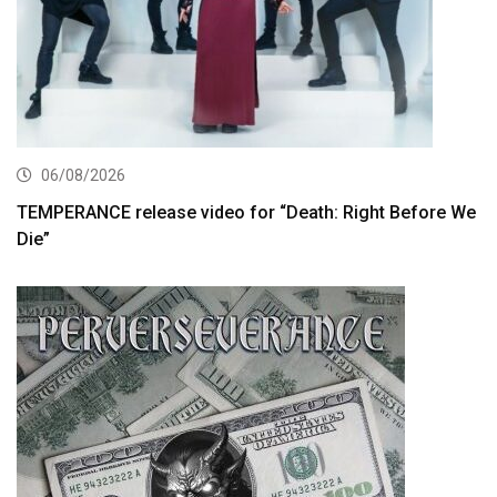
06/08/2026
TEMPERANCE release video for “Death: Right Before We
Die”