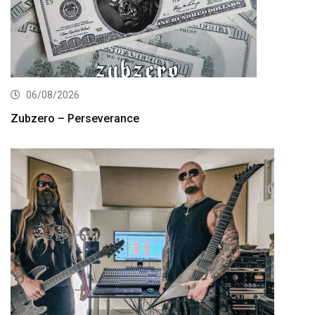
06/08/2026
Zubzero – Perseverance