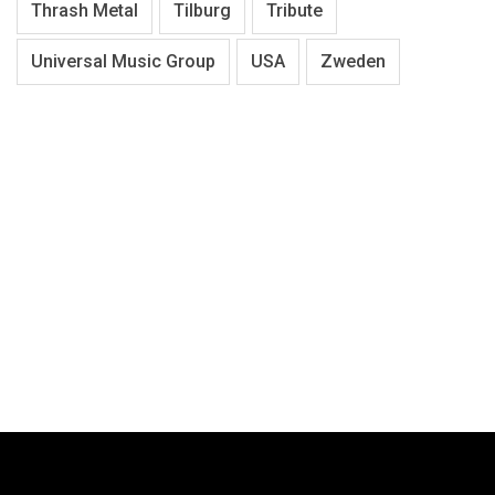
Thrash Metal
Tilburg
Tribute
Universal Music Group
USA
Zweden