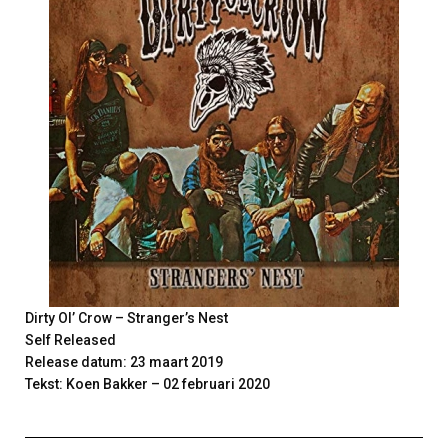
Dirty Ol’ Crow – Stranger’s Nest
Self Released
Release datum: 23 maart 2019
Tekst: Koen Bakker – 02 februari 2020