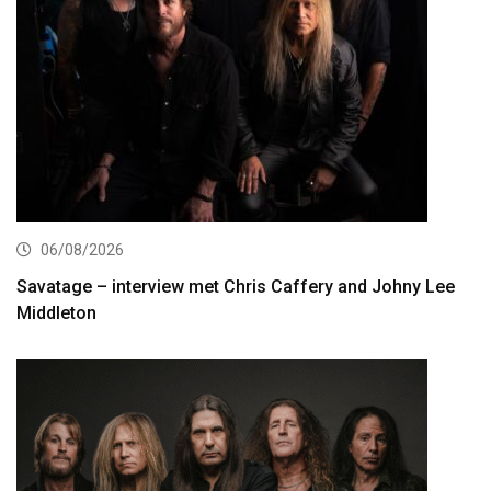
06/08/2026
Savatage – interview met Chris Caffery and Johny Lee
Middleton