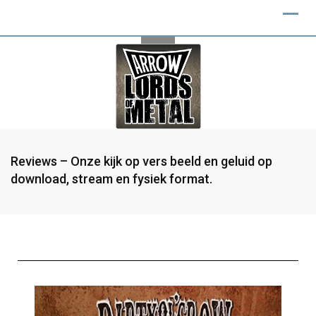
Reviews – Onze kijk op vers beeld en geluid op
download, stream en fysiek format.