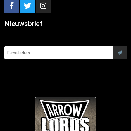
Nieuwsbrief