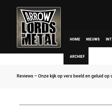
HOME
NIEUWS
IN
ARCHIEF
Reviews – Onze kijk op vers beeld en geluid op