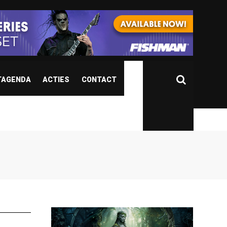
TAGENDA
ACTIES
CONTACT