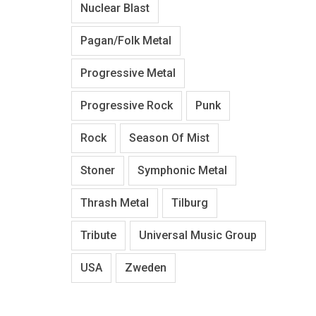
Nuclear Blast
Pagan/Folk Metal
Progressive Metal
Progressive Rock
Punk
Rock
Season Of Mist
Stoner
Symphonic Metal
Thrash Metal
Tilburg
Tribute
Universal Music Group
USA
Zweden