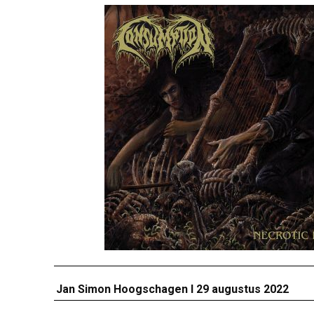
Jan Simon Hoogschagen I 29 augustus 2022