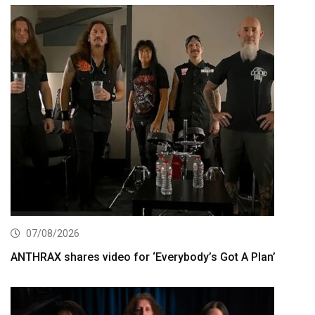
07/08/2026
ANTHRAX shares video for ‘Everybody’s Got A Plan’