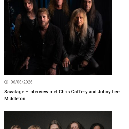
06/08/2026
Savatage – interview met Chris Caffery and Johny Lee
Middleton