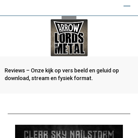
Reviews – Onze kijk op vers beeld en geluid op
download, stream en fysiek format.