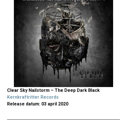
Clear Sky Nailstorm – The Deep Dark Black
Kernkraftritter Records
Release datum: 03 april 2020