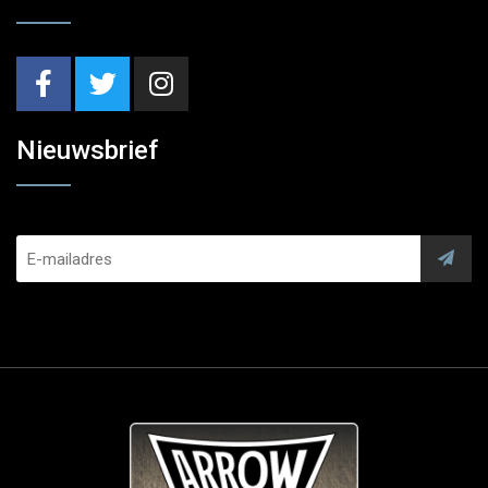
Nieuwsbrief