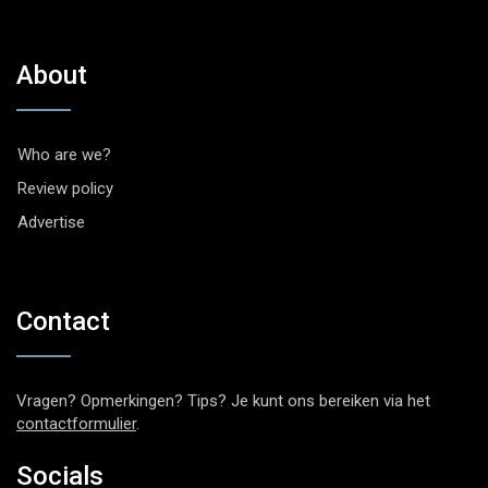
About
Who are we?
Review policy
Advertise
Contact
Vragen? Opmerkingen? Tips? Je kunt ons bereiken via het
contactformulier
.
Socials