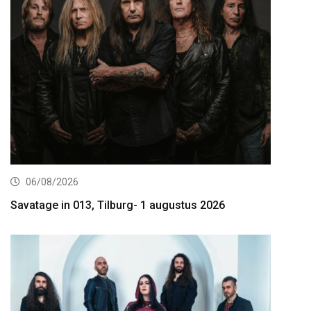
06/08/2026
Savatage in 013, Tilburg- 1 augustus 2026