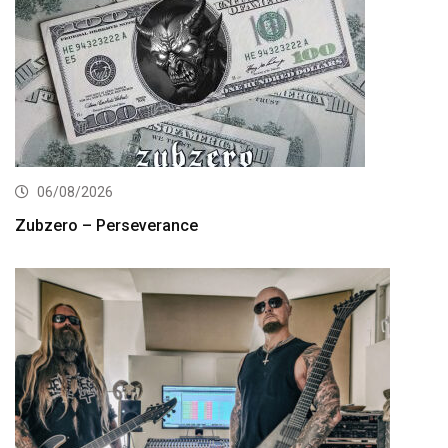
06/08/2026
Zubzero – Perseverance