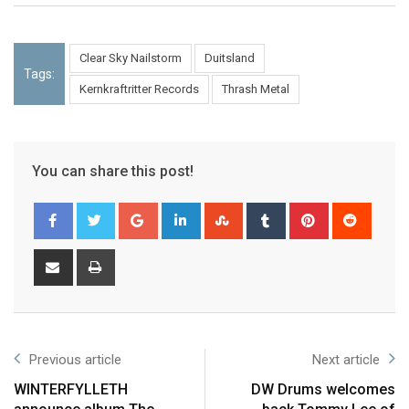
Clear Sky Nailstorm
Duitsland
Tags:
Kernkraftritter Records
Thrash Metal
You can share this post!
Previous article
Next article
WINTERFYLLETH
DW Drums welcomes