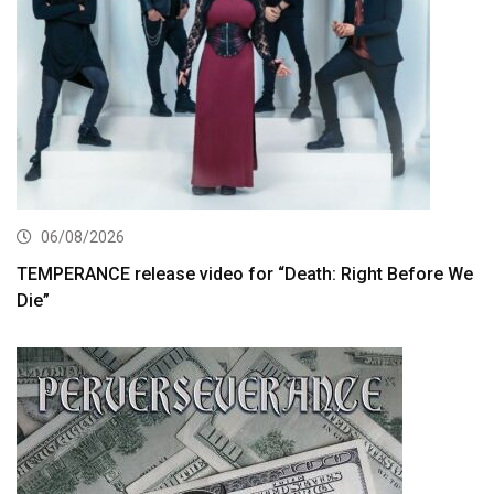
06/08/2026
TEMPERANCE release video for “Death: Right Before We
Die”