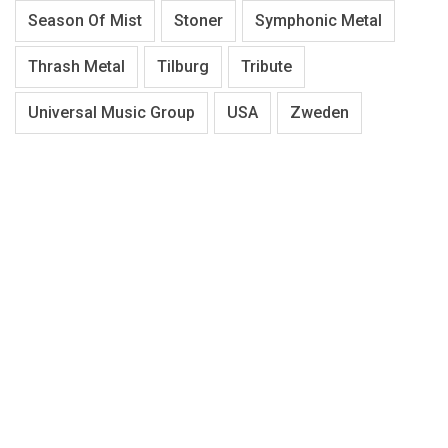
Season Of Mist
Stoner
Symphonic Metal
Thrash Metal
Tilburg
Tribute
Universal Music Group
USA
Zweden