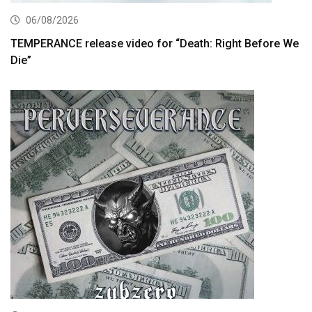
06/08/2026
TEMPERANCE release video for “Death: Right Before We
Die”