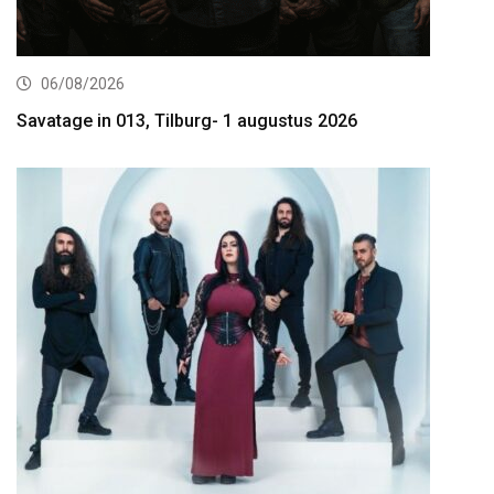
06/08/2026
Savatage in 013, Tilburg- 1 augustus 2026