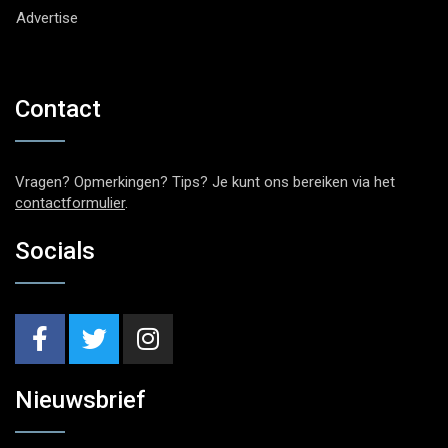
Advertise
Contact
Vragen? Opmerkingen? Tips? Je kunt ons bereiken via het
contactformulier
.
Socials
Nieuwsbrief