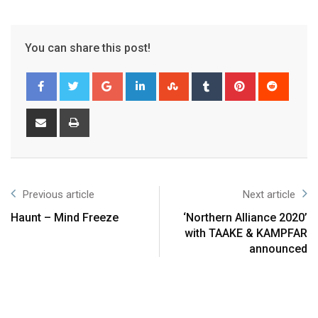
You can share this post!
Previous article
Next article
Haunt – Mind Freeze
‘Northern Alliance 2020’
with TAAKE & KAMPFAR
announced