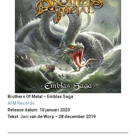
Brothers Of Metal – Emblas Saga
AFM Records
Release datum: 10 januari 2020
Tekst: Jori van de Worp – 28 december 2019