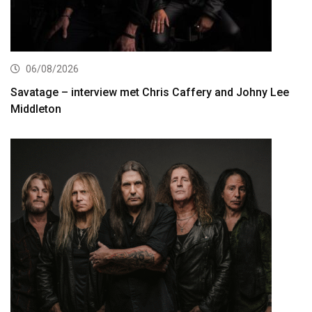
06/08/2026
Savatage – interview met Chris Caffery and Johny Lee
Middleton