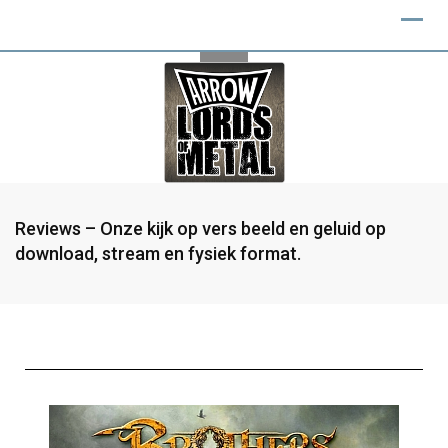
Reviews – Onze kijk op vers beeld en geluid op
download, stream en fysiek format.