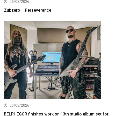
06/08/2026
Zubzero – Perseverance
06/08/2026
BELPHEGOR finishes work on 13th studio album set for