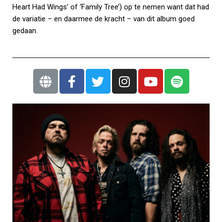
Heart Had Wings’ of ‘Family Tree’) op te nemen want dat had
de variatie – en daarmee de kracht – van dit album goed
gedaan.