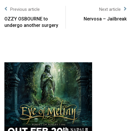
Previous article
Next article
OZZY OSBOURNE to
Nervosa – Jailbreak
undergo another surgery