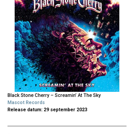
Black Stone Cherry – Screamin’ At The Sky
Mascot Records
Release datum: 29 september 2023