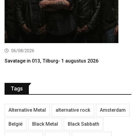
06/08/2026
Savatage in 013, Tilburg- 1 augustus 2026
Tags
Alternative Metal
alternative rock
Amsterdam
België
Black Metal
Black Sabbath