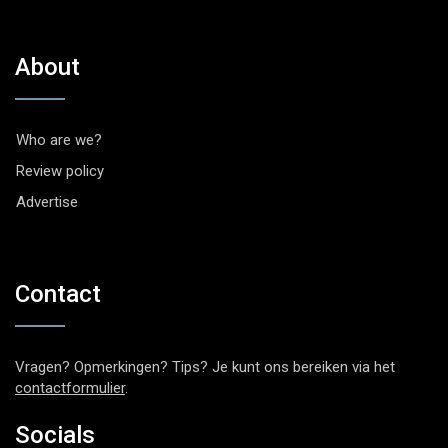
About
Who are we?
Review policy
Advertise
Contact
Vragen? Opmerkingen? Tips? Je kunt ons bereiken via het
contactformulier
.
Socials