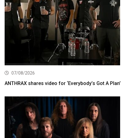
07/08/2026
ANTHRAX shares video for ‘Everybody’s Got A Plan’