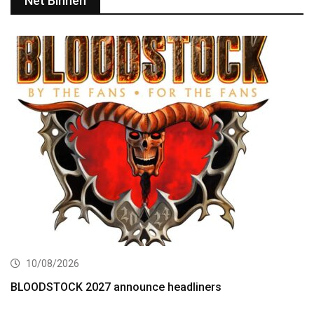
Net Binnen
10/08/2026
BLOODSTOCK 2027 announce headliners