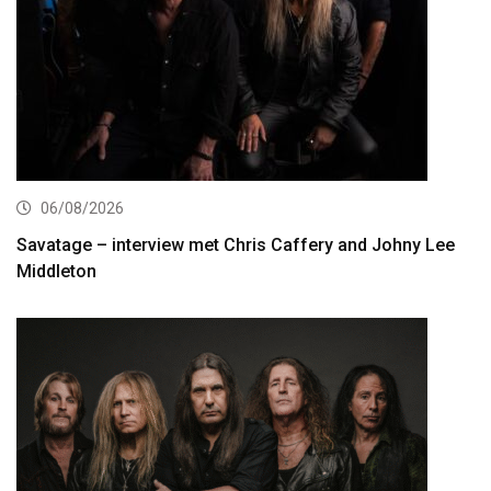
06/08/2026
Savatage – interview met Chris Caffery and Johny Lee
Middleton