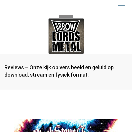
Reviews – Onze kijk op vers beeld en geluid op
download, stream en fysiek format.