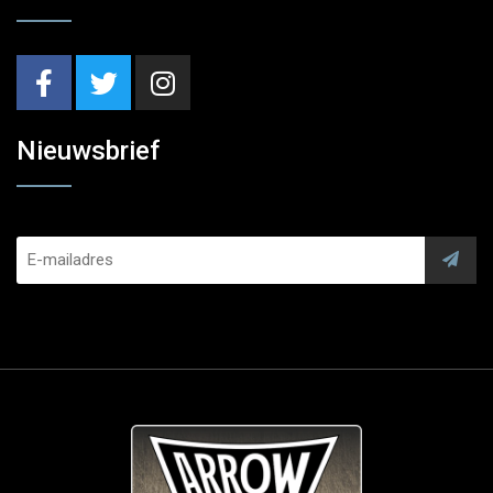
Nieuwsbrief