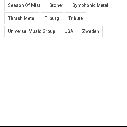
Season Of Mist
Stoner
Symphonic Metal
Thrash Metal
Tilburg
Tribute
Universal Music Group
USA
Zweden