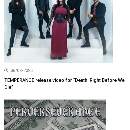
06/08/2026
TEMPERANCE release video for “Death: Right Before We
Die”