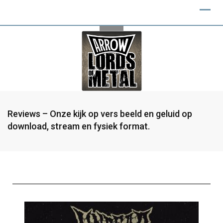
Reviews – Onze kijk op vers beeld en geluid op
download, stream en fysiek format.