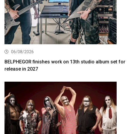
06/08/2026
BELPHEGOR finishes work on 13th studio album set for
release in 2027