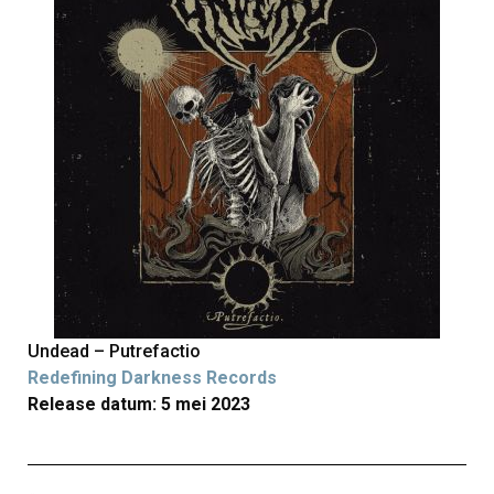
Undead – Putrefactio
Redefining Darkness Records
Release datum: 5 mei 2023