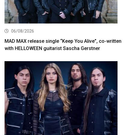
06/08/2026
MAD MAX release single “Keep You Alive”, co-written
with HELLOWEEN guitarist Sascha Gerstner