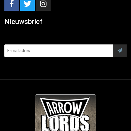
Nieuwsbrief