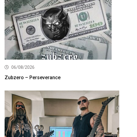
06/08/2026
Zubzero – Perseverance