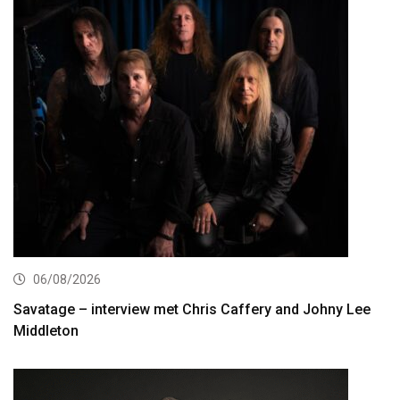
06/08/2026
Savatage – interview met Chris Caffery and Johny Lee
Middleton