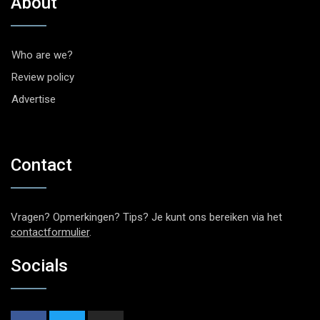
About
Who are we?
Review policy
Advertise
Contact
Vragen? Opmerkingen? Tips? Je kunt ons bereiken via het
contactformulier
.
Socials