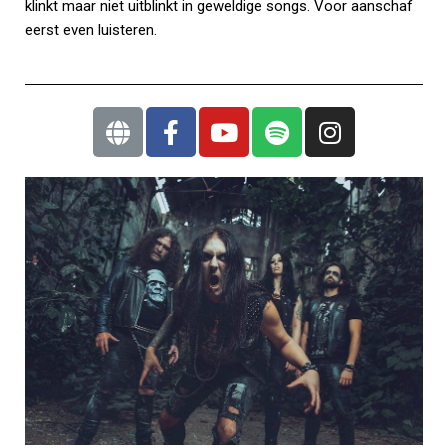
klinkt maar niet uitblinkt in geweldige songs. Voor aanschaf
eerst even luisteren.