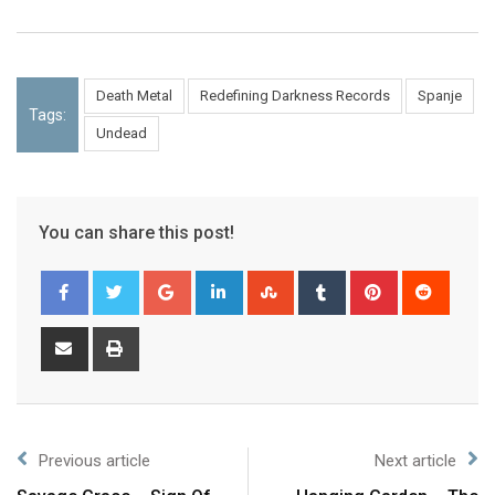
Death Metal
Redefining Darkness Records
Spanje
Tags:
Undead
You can share this post!
Previous article
Next article