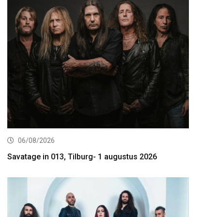
06/08/2026
Savatage in 013, Tilburg- 1 augustus 2026