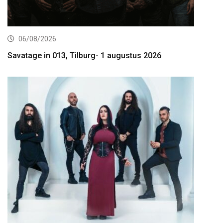
06/08/2026
Savatage in 013, Tilburg- 1 augustus 2026