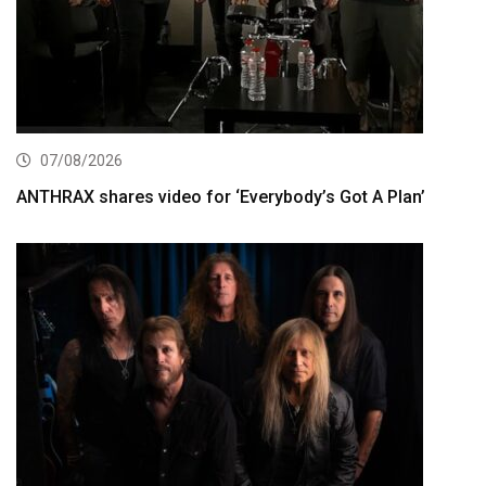
07/08/2026
ANTHRAX shares video for ‘Everybody’s Got A Plan’