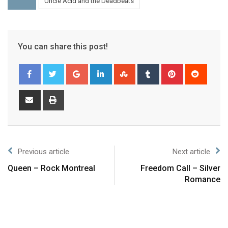
Uncle Acid and the Deadbeats
You can share this post!
Previous article
Next article
Queen – Rock Montreal
Freedom Call – Silver
Romance