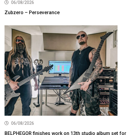
06/08/2026
Zubzero – Perseverance
06/08/2026
BELPHEGOR finishes work on 13th studio album set for