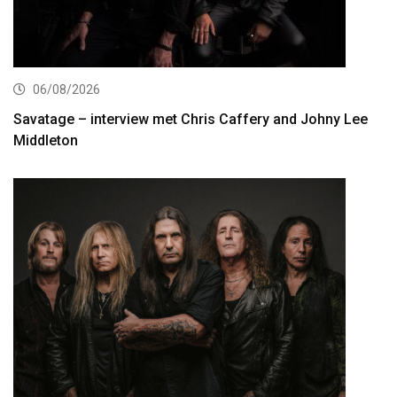
06/08/2026
Savatage – interview met Chris Caffery and Johny Lee
Middleton