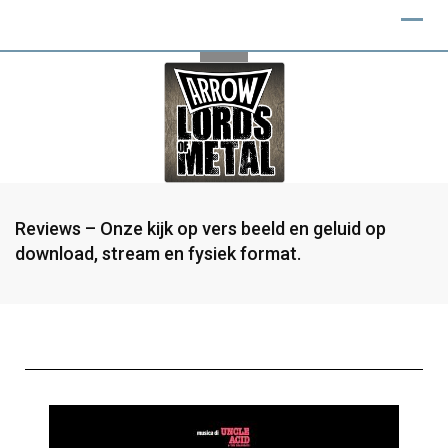
Reviews – Onze kijk op vers beeld en geluid op
download, stream en fysiek format.