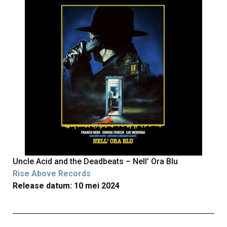
Uncle Acid and the Deadbeats – Nell’ Ora Blu
Rise Above Records
Release datum: 10 mei 2024