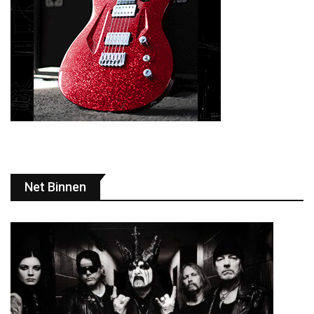
Net Binnen