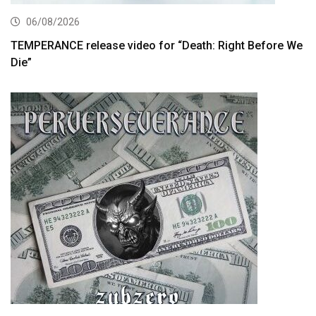
06/08/2026
TEMPERANCE release video for “Death: Right Before We
Die”