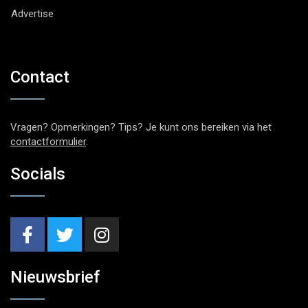
Advertise
Contact
Vragen? Opmerkingen? Tips? Je kunt ons bereiken via het
contactformulier
.
Socials
Nieuwsbrief