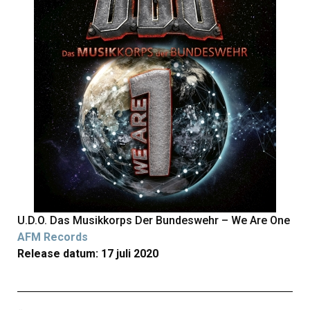
U.D.O. Das Musikkorps Der Bundeswehr – We Are One
AFM Records
Release datum: 17 juli 2020