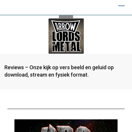
Reviews – Onze kijk op vers beeld en geluid op
download, stream en fysiek format.