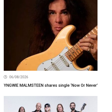
06/08/2026
YNGWIE MALMSTEEN shares single ‘Now Or Never’