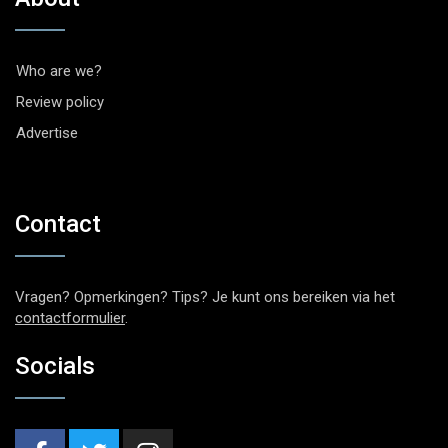
Who are we?
Review policy
Advertise
Contact
Vragen? Opmerkingen? Tips? Je kunt ons bereiken via het
contactformulier
.
Socials