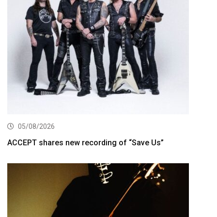
05/08/2026
ACCEPT shares new recording of “Save Us”