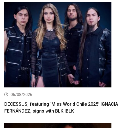
06/08/2026
DECESSUS, featuring ‘Miss World Chile 2025’ IGNACIA
FERNÁNDEZ, signs with BLKIIBLK