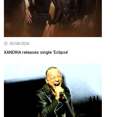
05/08/2026
XANDRIA releases single ‘Eclipse’