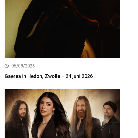
05/08/2026
Gaerea in Hedon, Zwolle – 24 juni 2026