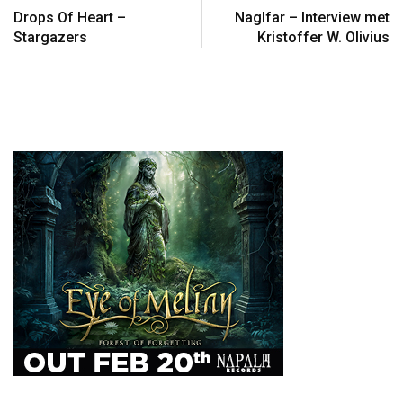
Drops Of Heart –
Naglfar – Interview met
Stargazers
Kristoffer W. Olivius