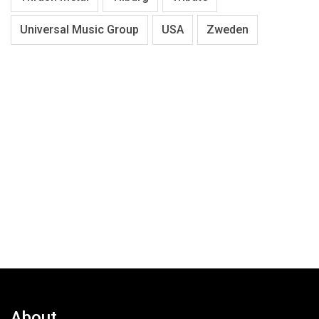
Universal Music Group
USA
Zweden
About