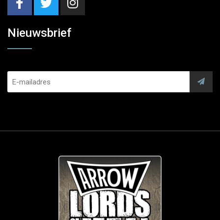
Nieuwsbrief