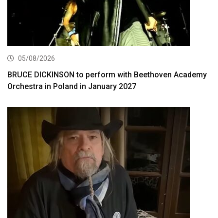
05/08/2026
BRUCE DICKINSON to perform with Beethoven Academy
Orchestra in Poland in January 2027