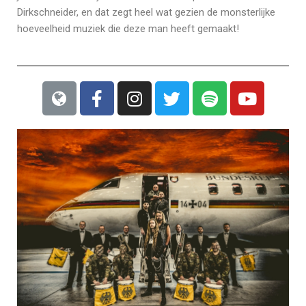
Dirkschneider, en dat zegt heel wat gezien de monsterlijke
hoeveelheid muziek die deze man heeft gemaakt!