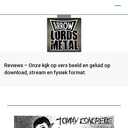
Reviews – Onze kijk op vers beeld en geluid op
download, stream en fysiek format.