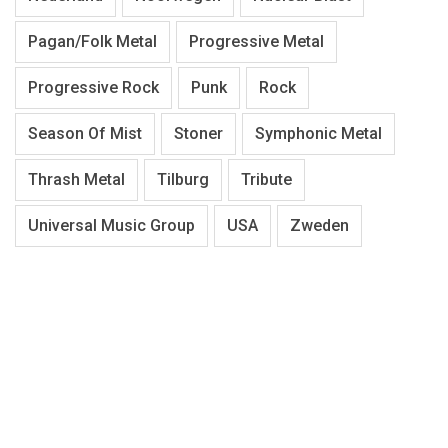
Pagan/Folk Metal
Progressive Metal
Progressive Rock
Punk
Rock
Season Of Mist
Stoner
Symphonic Metal
Thrash Metal
Tilburg
Tribute
Universal Music Group
USA
Zweden