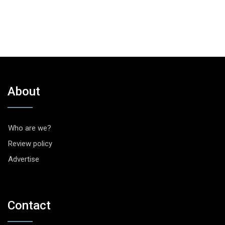
About
Who are we?
Review policy
Advertise
Contact