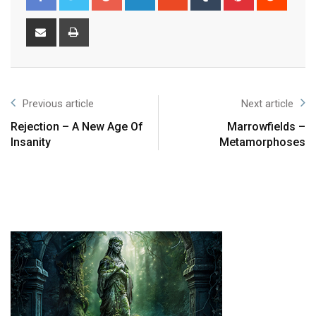
Previous article
Next article
Rejection – A New Age Of
Marrowfields –
Insanity
Metamorphoses