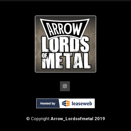
© Copyright
Arrow_Lordsofmetal 2019