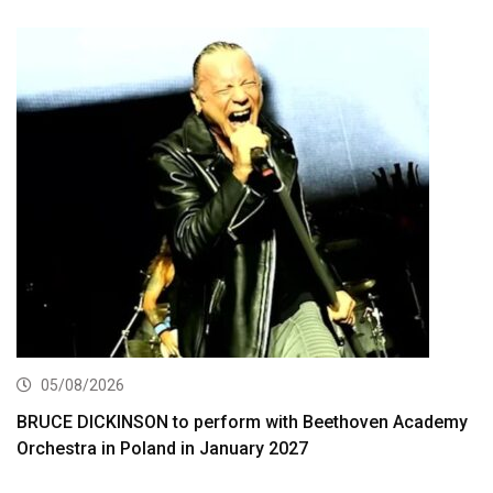
05/08/2026
BRUCE DICKINSON to perform with Beethoven Academy
Orchestra in Poland in January 2027