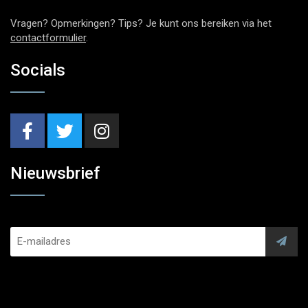
Vragen? Opmerkingen? Tips? Je kunt ons bereiken via het
contactformulier
.
Socials
Nieuwsbrief