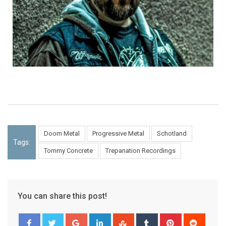
Doom Metal
Progressive Metal
Schotland
Tags:
Tommy Concrete
Trepanation Recordings
You can share this post!