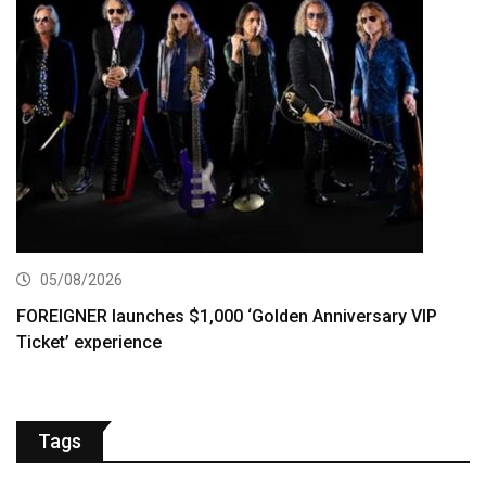
05/08/2026
FOREIGNER launches $1,000 ‘Golden Anniversary VIP
Ticket’ experience
Tags