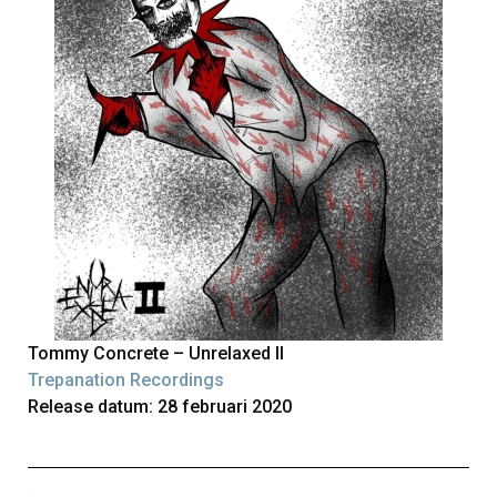
Tommy Concrete – Unrelaxed II
Trepanation Recordings
Release datum: 28 februari 2020