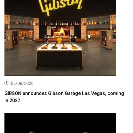
05/08/2026
GIBSON announces Gibson Garage Las Vegas, coming
in 2027