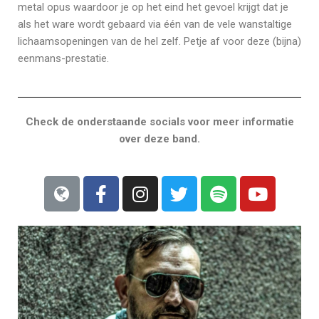
metal opus waardoor je op het eind het gevoel krijgt dat je
als het ware wordt gebaard via één van de vele wanstaltige
lichaamsopeningen van de hel zelf. Petje af voor deze (bijna)
eenmans-prestatie.
Check de onderstaande socials voor meer informatie
over deze band.