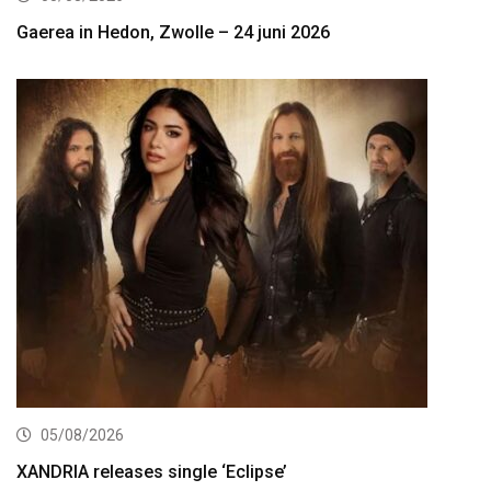
Gaerea in Hedon, Zwolle – 24 juni 2026
05/08/2026
XANDRIA releases single ‘Eclipse’