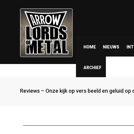
HOME
NIEUWS
IN
ARCHIEF
Reviews – Onze kijk op vers beeld en geluid op