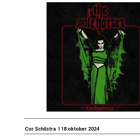
Cor Schilstra I 18 oktober 2024