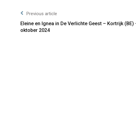
Previous article
Eleine en Ignea in De Verlichte Geest – Kortrijk (BE)
oktober 2024