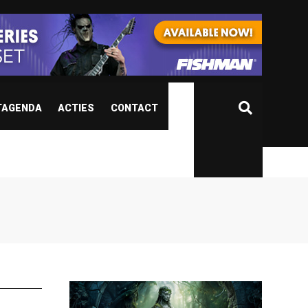
TAGENDA
ACTIES
CONTACT