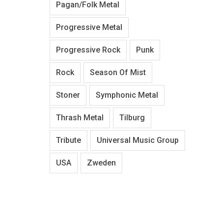
Pagan/Folk Metal
Progressive Metal
Progressive Rock
Punk
Rock
Season Of Mist
Stoner
Symphonic Metal
Thrash Metal
Tilburg
Tribute
Universal Music Group
USA
Zweden