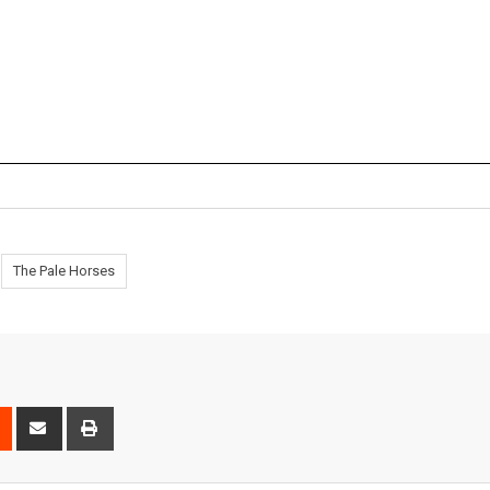
The Pale Horses