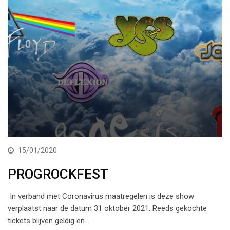
15/01/2020
PROGROCKFEST
In verband met Coronavirus maatregelen is deze show
verplaatst naar de datum 31 oktober 2021. Reeds gekochte
tickets blijven geldig en…