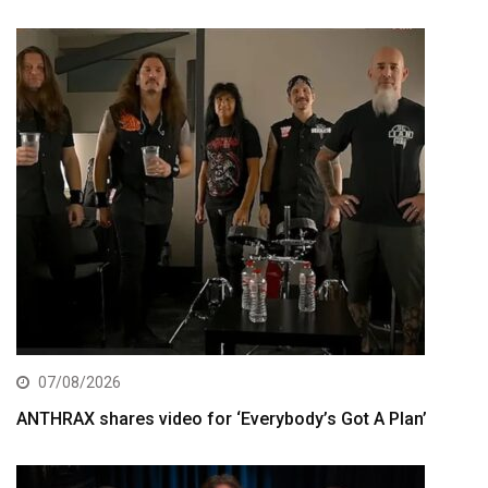
07/08/2026
ANTHRAX shares video for ‘Everybody’s Got A Plan’