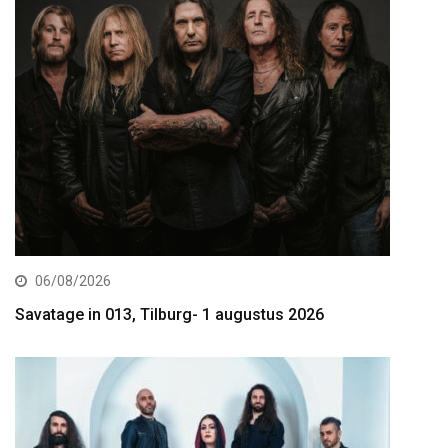
06/08/2026
Savatage in 013, Tilburg- 1 augustus 2026