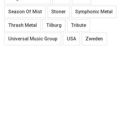
Season Of Mist
Stoner
Symphonic Metal
Thrash Metal
Tilburg
Tribute
Universal Music Group
USA
Zweden