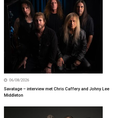
06/08/2026
Savatage – interview met Chris Caffery and Johny Lee
Middleton