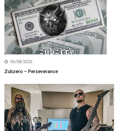
06/08/2026
Zubzero – Perseverance