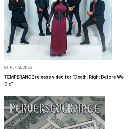
06/08/2026
TEMPERANCE release video for “Death: Right Before We
Die”