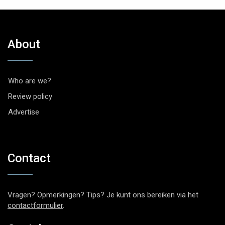
About
Who are we?
Review policy
Advertise
Contact
Vragen? Opmerkingen? Tips? Je kunt ons bereiken via het
contactformulier
.