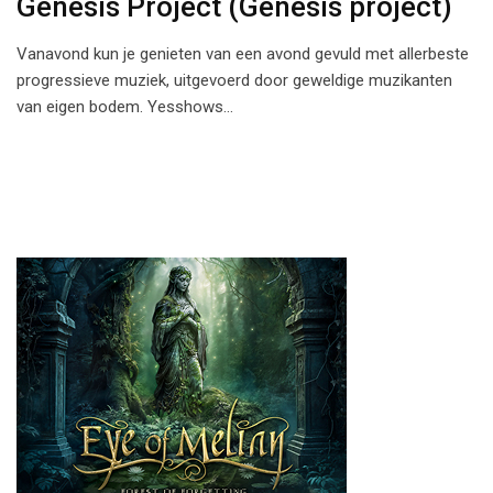
Genesis Project (Genesis project)
Vanavond kun je genieten van een avond gevuld met allerbeste
progressieve muziek, uitgevoerd door geweldige muzikanten
van eigen bodem. Yesshows…