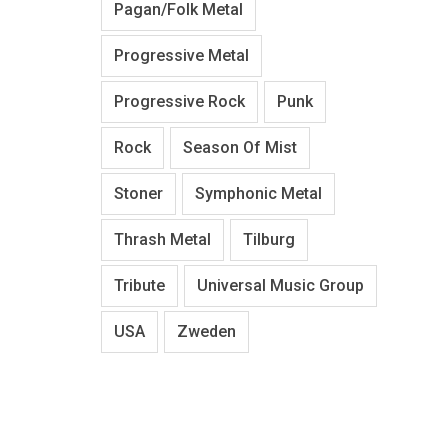
Pagan/Folk Metal
Progressive Metal
Progressive Rock
Punk
Rock
Season Of Mist
Stoner
Symphonic Metal
Thrash Metal
Tilburg
Tribute
Universal Music Group
USA
Zweden