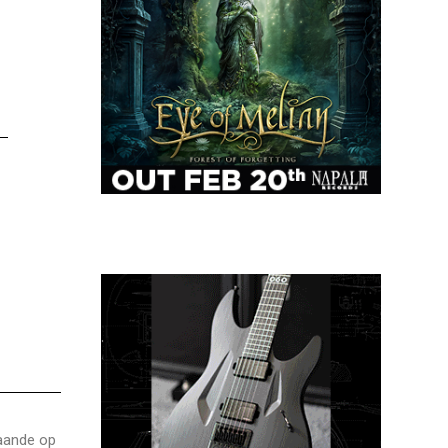
gaande op