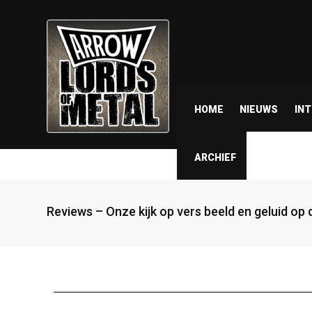
HOME
NIEUWS
IN
ARCHIEF
Reviews – Onze kijk op vers beeld en geluid op