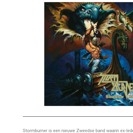
Stormburner is een nieuwe Zweedse band waarin ex-leden