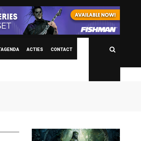
TAGENDA
ACTIES
CONTACT