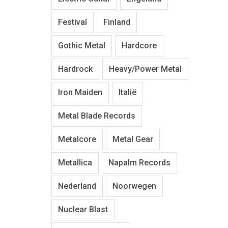
Festival
Finland
Gothic Metal
Hardcore
Hardrock
Heavy/Power Metal
Iron Maiden
Italië
Metal Blade Records
Metalcore
Metal Gear
Metallica
Napalm Records
Nederland
Noorwegen
Nuclear Blast