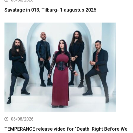
06/08/2026
Savatage in 013, Tilburg- 1 augustus 2026
06/08/2026
TEMPERANCE release video for “Death: Right Before We