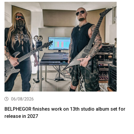
06/08/2026
BELPHEGOR finishes work on 13th studio album set for
release in 2027