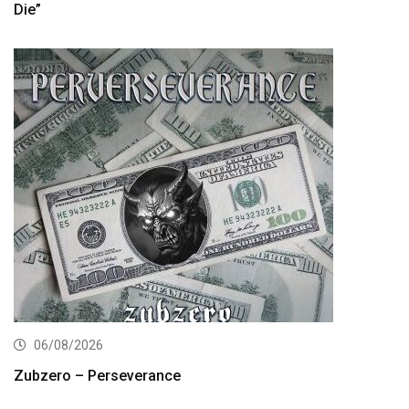
Die”
06/08/2026
Zubzero – Perseverance