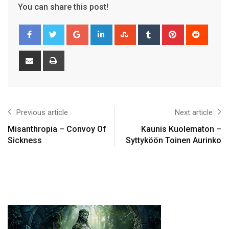
You can share this post!
Previous article
Next article
Misanthropia – Convoy Of
Kaunis Kuolematon –
Sickness
Syttyköön Toinen Aurinko