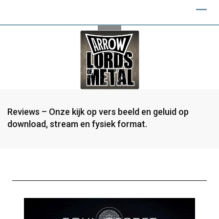
Reviews – Onze kijk op vers beeld en geluid op
download, stream en fysiek format.