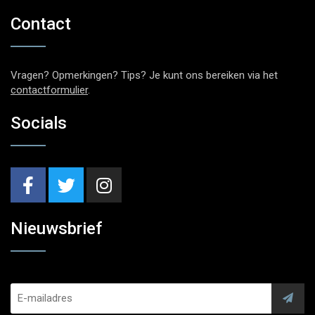
Contact
Vragen? Opmerkingen? Tips? Je kunt ons bereiken via het
contactformulier
.
Socials
Nieuwsbrief