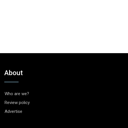
About
Who are we?
Review policy
Advertise