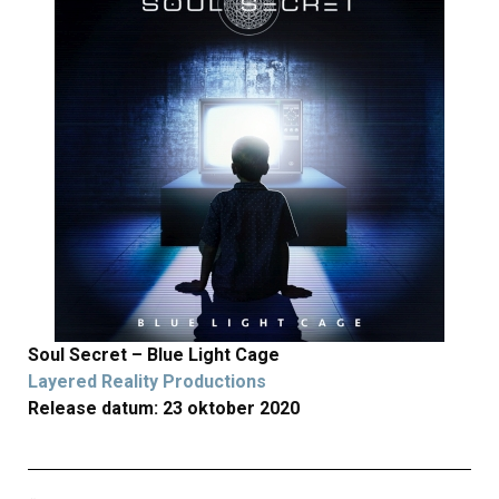
Soul Secret – Blue Light Cage
Layered Reality Productions
Release datum: 23 oktober 2020