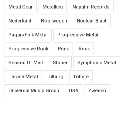
Metal Gear
Metallica
Napalm Records
Nederland
Noorwegen
Nuclear Blast
Pagan/Folk Metal
Progressive Metal
Progressive Rock
Punk
Rock
Season Of Mist
Stoner
Symphonic Metal
Thrash Metal
Tilburg
Tribute
Universal Music Group
USA
Zweden