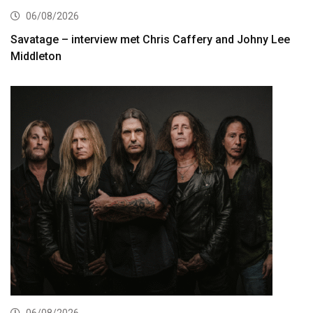
06/08/2026
Savatage – interview met Chris Caffery and Johny Lee
Middleton