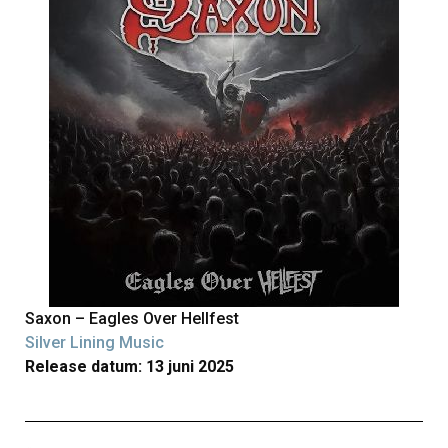
Saxon – Eagles Over Hellfest
Silver Lining Music
Release datum: 13 juni 2025