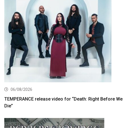
06/08/2026
TEMPERANCE release video for “Death: Right Before We
Die”