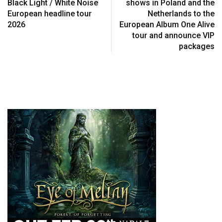
Black Light / White Noise
shows in Poland and the
European headline tour
Netherlands to the
2026
European Album One Alive
tour and announce VIP
packages