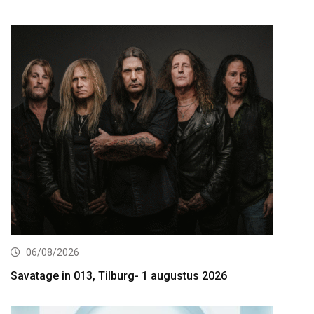
06/08/2026
Savatage in 013, Tilburg- 1 augustus 2026