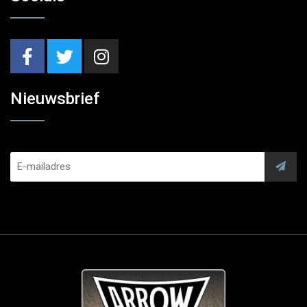
Nieuwsbrief