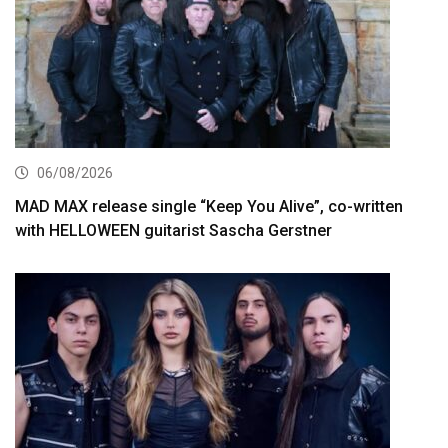
06/08/2026
MAD MAX release single “Keep You Alive”, co-written
with HELLOWEEN guitarist Sascha Gerstner