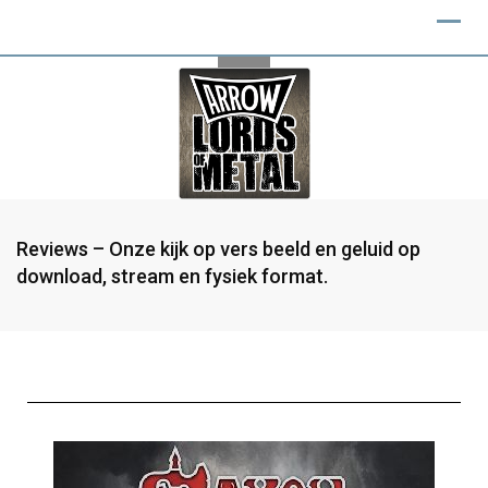
Reviews – Onze kijk op vers beeld en geluid op
download, stream en fysiek format.