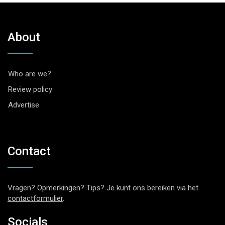
About
Who are we?
Review policy
Advertise
Contact
Vragen? Opmerkingen? Tips? Je kunt ons bereiken via het
contactformulier
.
Socials