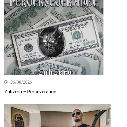
06/08/2026
Zubzero – Perseverance