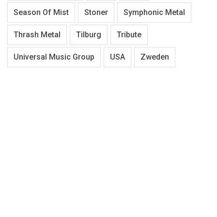
Season Of Mist
Stoner
Symphonic Metal
Thrash Metal
Tilburg
Tribute
Universal Music Group
USA
Zweden