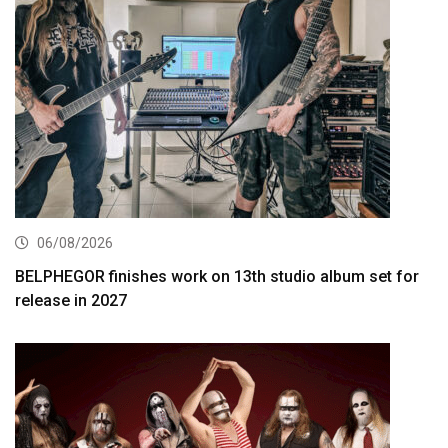
06/08/2026
BELPHEGOR finishes work on 13th studio album set for
release in 2027