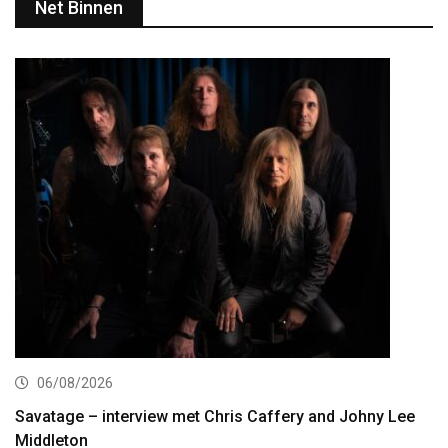
Net Binnen
06/08/2026
Savatage – interview met Chris Caffery and Johny Lee
Middleton