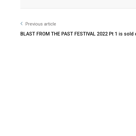
Facebook
Twitter
Previous article
BLAST FROM THE PAST FESTIVAL 2022 Pt 1 is sold 