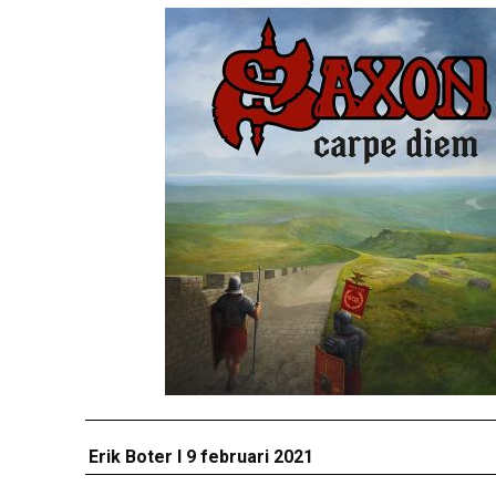
Erik Boter I 9 februari 2021