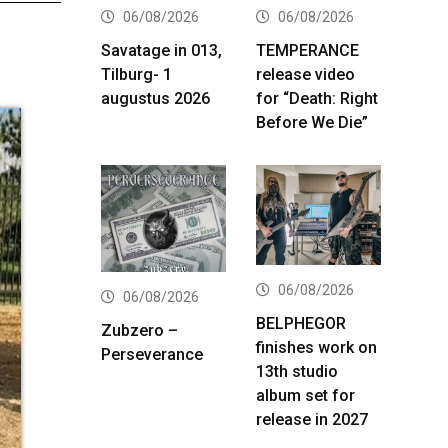
06/08/2026
06/08/2026
Savatage in 013,
TEMPERANCE
Tilburg- 1
release video
augustus 2026
for “Death: Right
Before We Die”
06/08/2026
06/08/2026
BELPHEGOR
Zubzero –
finishes work on
Perseverance
13th studio
album set for
release in 2027