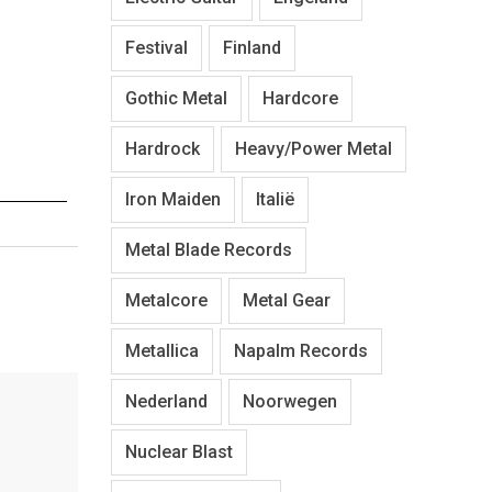
Festival
Finland
Gothic Metal
Hardcore
Hardrock
Heavy/Power Metal
Iron Maiden
Italië
Metal Blade Records
Metalcore
Metal Gear
Metallica
Napalm Records
Nederland
Noorwegen
Nuclear Blast