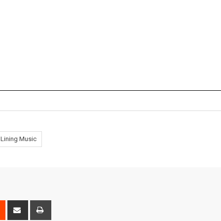
r Lining Music