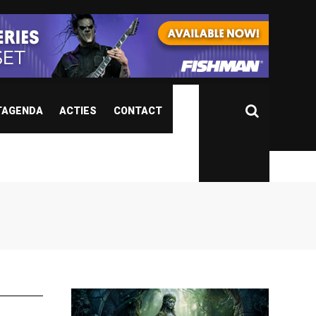
TAGENDA
ACTIES
CONTACT