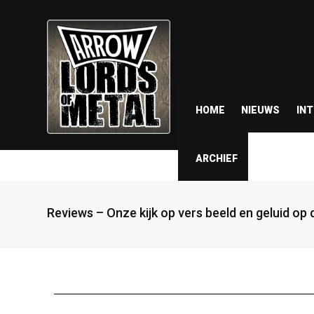
HOME
NIEUWS
IN
ARCHIEF
Reviews – Onze kijk op vers beeld en geluid op