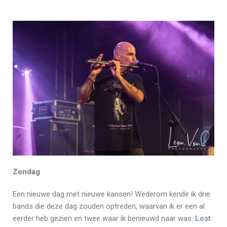
Zondag
Een nieuwe dag met nieuwe kansen! Wederom kende ik drie
bands die deze dag zouden optreden, waarvan ik er een al
eerder heb gezien en twee waar ik benieuwd naar was.
Lost