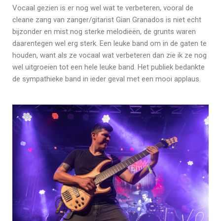
Vocaal gezien is er nog wel wat te verbeteren, vooral de
cleane zang van zanger/gitarist Gian Granados is niet echt
bijzonder en mist nog sterke melodieën, de grunts waren
daarentegen wel erg sterk. Een leuke band om in de gaten te
houden, want als ze vocaal wat verbeteren dan zie ik ze nog
wel uitgroeien tot een hele leuke band. Het publiek bedankte
de sympathieke band in ieder geval met een mooi applaus.