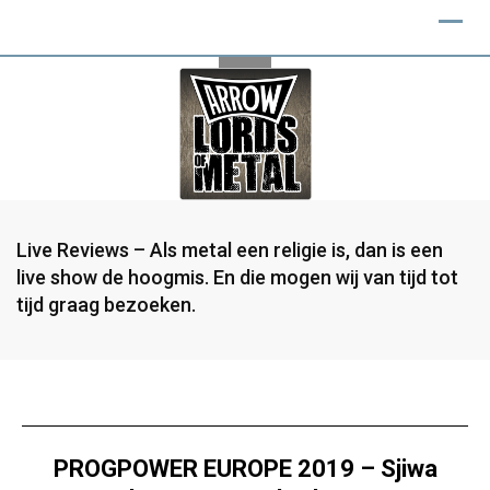
Live Reviews – Als metal een religie is, dan is een
live show de hoogmis. En die mogen wij van tijd tot
tijd graag bezoeken.
PROGPOWER EUROPE 2019 – Sjiwa