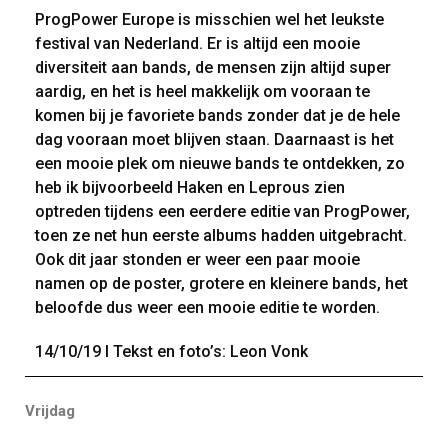
ProgPower Europe is misschien wel het leukste
festival van Nederland. Er is altijd een mooie
diversiteit aan bands, de mensen zijn altijd super
aardig, en het is heel makkelijk om vooraan te
komen bij je favoriete bands zonder dat je de hele
dag vooraan moet blijven staan. Daarnaast is het
een mooie plek om nieuwe bands te ontdekken, zo
heb ik bijvoorbeeld Haken en Leprous zien
optreden tijdens een eerdere editie van ProgPower,
toen ze net hun eerste albums hadden uitgebracht.
Ook dit jaar stonden er weer een paar mooie
namen op de poster, grotere en kleinere bands, het
beloofde dus weer een mooie editie te worden.
14/10/19 I Tekst en foto’s: Leon Vonk
Vrijdag