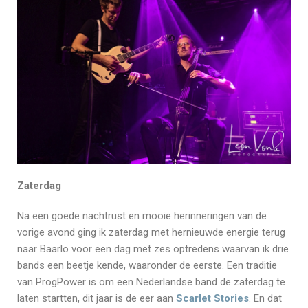
Zaterdag
Na een goede nachtrust en mooie herinneringen van de
vorige avond ging ik zaterdag met hernieuwde energie terug
naar Baarlo voor een dag met zes optredens waarvan ik drie
bands een beetje kende, waaronder de eerste. Een traditie
van ProgPower is om een Nederlandse band de zaterdag te
laten startten, dit jaar is de eer aan
Scarlet Stories
. En dat