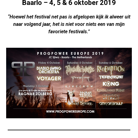
Baarlo – 4, 5 & 6 oktober 2019
“
Hoewel het festival net pas is afgelopen kijk ik alweer uit
naar volgend jaar, het is niet voor niets een van mijn
favoriete festivals.”