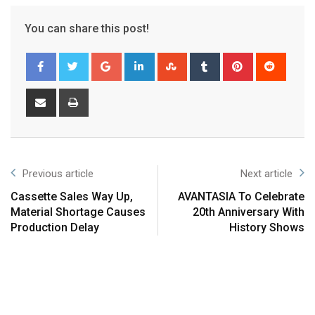
You can share this post!
Previous article
Next article
Cassette Sales Way Up,
AVANTASIA To Celebrate
Material Shortage Causes
20th Anniversary With
Production Delay
History Shows