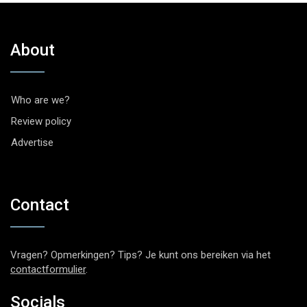
About
Who are we?
Review policy
Advertise
Contact
Vragen? Opmerkingen? Tips? Je kunt ons bereiken via het
contactformulier
.
Socials