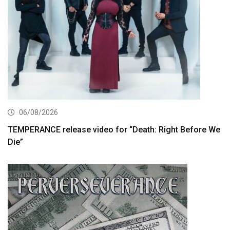
06/08/2026
TEMPERANCE release video for “Death: Right Before We
Die”