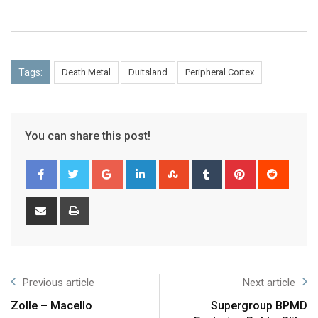
Tags:
Death Metal
Duitsland
Peripheral Cortex
You can share this post!
Previous article
Next article
Zolle – Macello
Supergroup BPMD