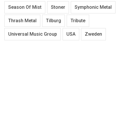
Season Of Mist
Stoner
Symphonic Metal
Thrash Metal
Tilburg
Tribute
Universal Music Group
USA
Zweden