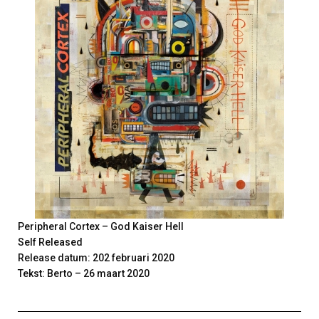
Peripheral Cortex – God Kaiser Hell
Self Released
Release datum: 202 februari 2020
Tekst: Berto – 26 maart 2020