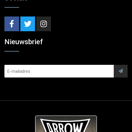
Nieuwsbrief