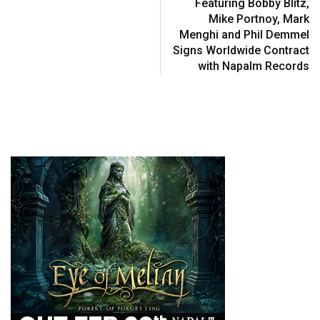
Featuring Bobby Blitz,
Mike Portnoy, Mark
Menghi and Phil Demmel
Signs Worldwide Contract
with Napalm Records