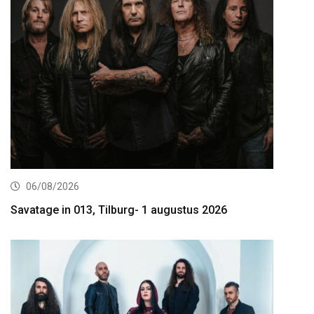
06/08/2026
Savatage in 013, Tilburg- 1 augustus 2026