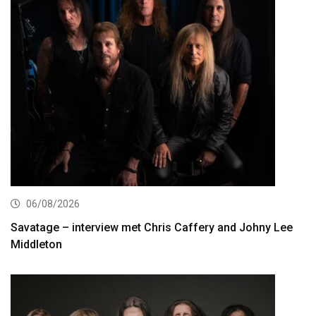
06/08/2026
Savatage – interview met Chris Caffery and Johny Lee
Middleton