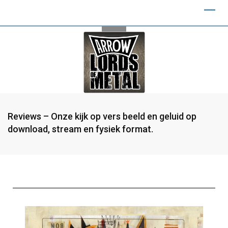
Reviews – Onze kijk op vers beeld en geluid op
download, stream en fysiek format.