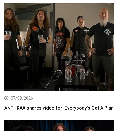
07/08/2026
ANTHRAX shares video for ‘Everybody’s Got A Plan’