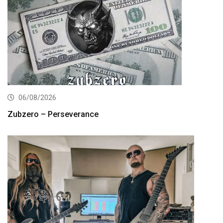
06/08/2026
Zubzero – Perseverance