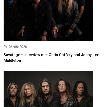
06/08/2026
Savatage – interview met Chris Caffery and Johny Lee
Middleton