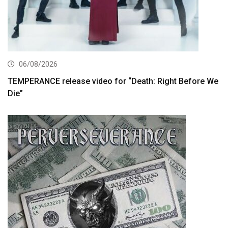
06/08/2026
TEMPERANCE release video for “Death: Right Before We
Die”