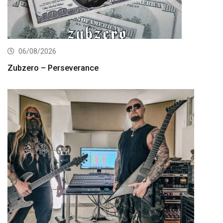
06/08/2026
Zubzero – Perseverance