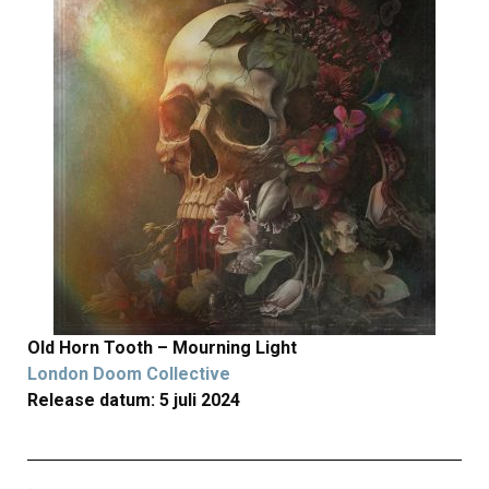
Old Horn Tooth – Mourning Light
London Doom Collective
Release datum: 5 juli 2024