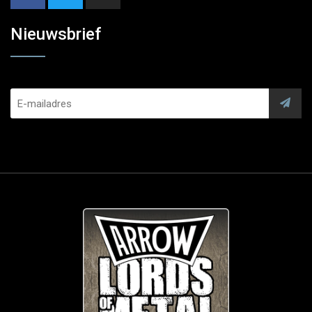
Nieuwsbrief