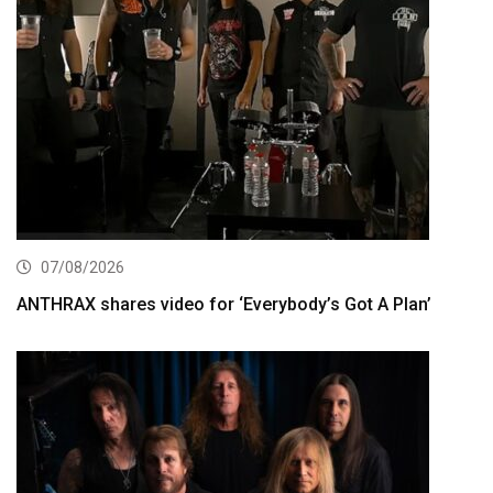
07/08/2026
ANTHRAX shares video for ‘Everybody’s Got A Plan’