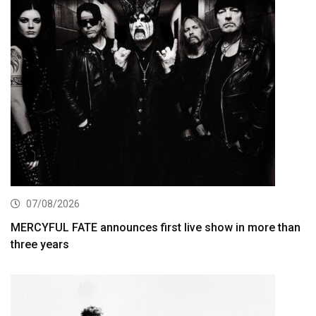
07/08/2026
MERCYFUL FATE announces first live show in more than
three years