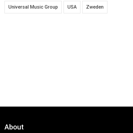
Universal Music Group
USA
Zweden
About