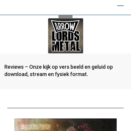
Reviews – Onze kijk op vers beeld en geluid op
download, stream en fysiek format.