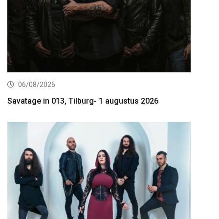
06/08/2026
Savatage in 013, Tilburg- 1 augustus 2026