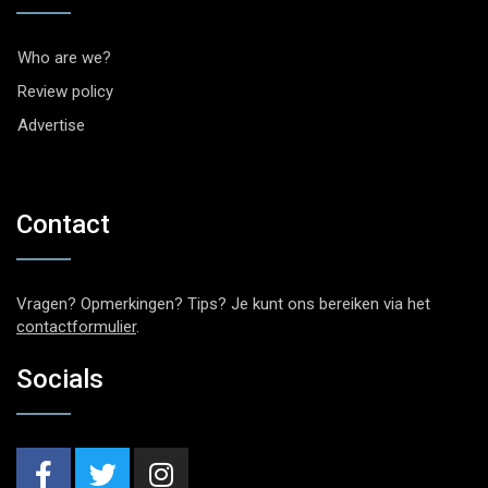
Who are we?
Review policy
Advertise
Contact
Vragen? Opmerkingen? Tips? Je kunt ons bereiken via het
contactformulier
.
Socials