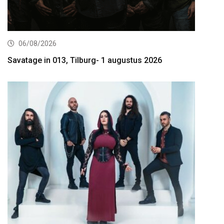
06/08/2026
Savatage in 013, Tilburg- 1 augustus 2026