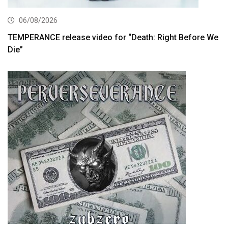
06/08/2026
TEMPERANCE release video for “Death: Right Before We
Die”