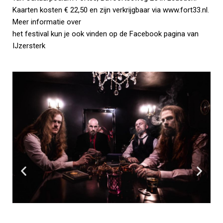
Kaarten kosten € 22,50 en zijn verkrijgbaar via www.fort33.nl.
Meer informatie over
het festival kun je ook vinden op de Facebook pagina van
IJzersterk