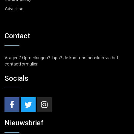
Advertise
Contact
Vragen? Opmerkingen? Tips? Je kunt ons bereiken via het
contactformulier
.
Socials
Nieuwsbrief