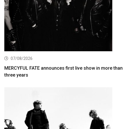
07/08/2026
MERCYFUL FATE announces first live show in more than
three years