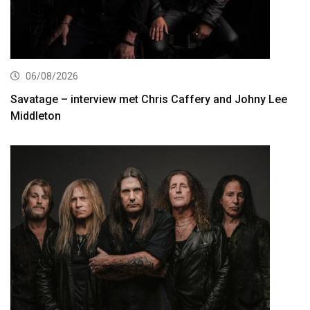
06/08/2026
Savatage – interview met Chris Caffery and Johny Lee
Middleton