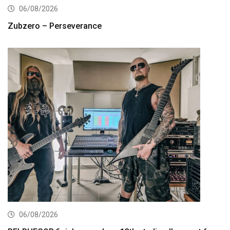
06/08/2026
Zubzero – Perseverance
06/08/2026