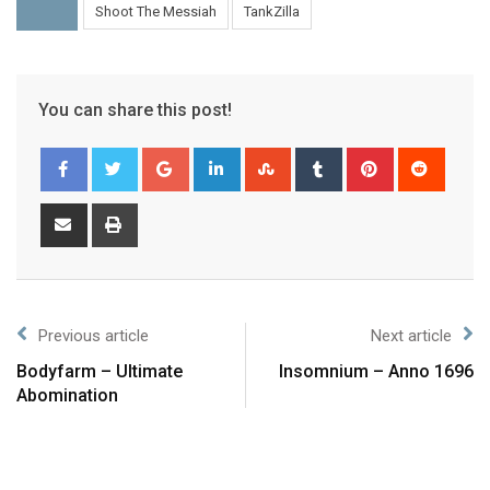
Shoot The Messiah
TankZilla
You can share this post!
Previous article
Next article
Bodyfarm – Ultimate
Insomnium – Anno 1696
Abomination