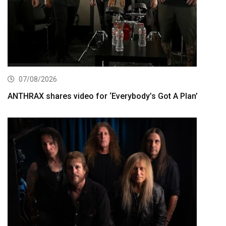
07/08/2026
ANTHRAX shares video for ‘Everybody’s Got A Plan’