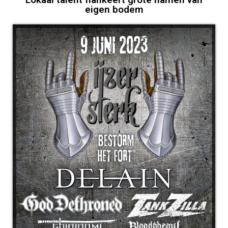
eigen bodem