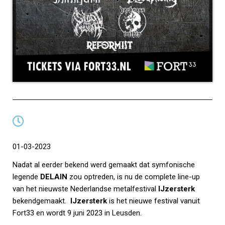
01-03-2023
Nadat al eerder bekend werd gemaakt dat symfonische
legende
DELAIN
zou optreden, is nu de complete line-up
van het nieuwste Nederlandse metalfestival
IJzersterk
bekendgemaakt.
IJzersterk
is het nieuwe festival vanuit
Fort33 en wordt 9 juni 2023 in Leusden.