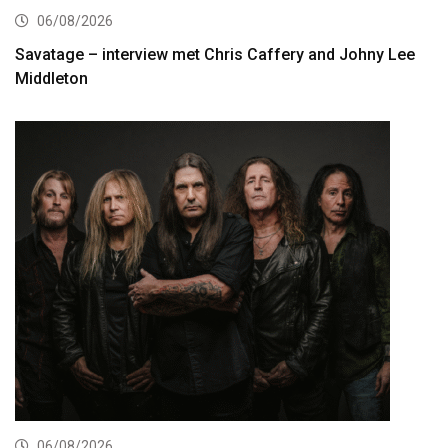
06/08/2026
Savatage – interview met Chris Caffery and Johny Lee
Middleton
06/08/2026