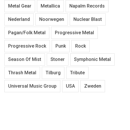
Metal Gear
Metallica
Napalm Records
Nederland
Noorwegen
Nuclear Blast
Pagan/Folk Metal
Progressive Metal
Progressive Rock
Punk
Rock
Season Of Mist
Stoner
Symphonic Metal
Thrash Metal
Tilburg
Tribute
Universal Music Group
USA
Zweden