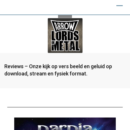
Reviews – Onze kijk op vers beeld en geluid op
download, stream en fysiek format.