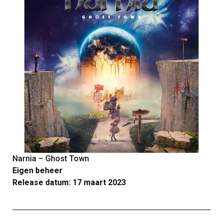
Narnia – Ghost Town
Eigen beheer
Release datum: 17 maart 2023