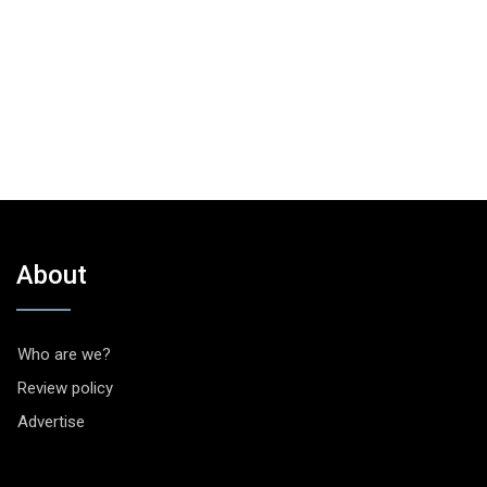
About
Who are we?
Review policy
Advertise