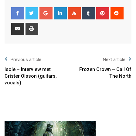
Previous article
Next article
Isole – Interview met
Frozen Crown – Call Of
Crister Olsson (guitars,
The North
vocals)