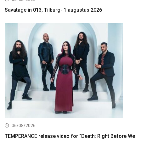
Savatage in 013, Tilburg- 1 augustus 2026
06/08/2026
TEMPERANCE release video for “Death: Right Before We