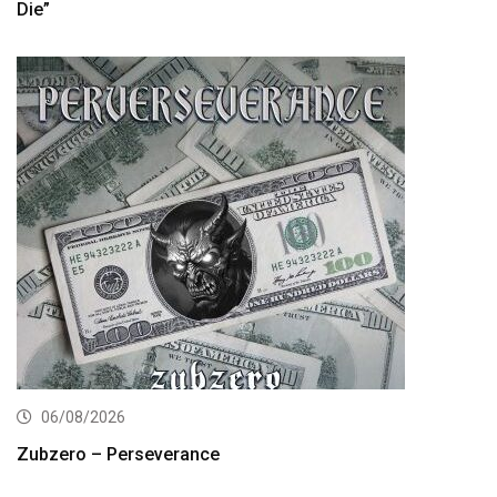
Die”
06/08/2026
Zubzero – Perseverance