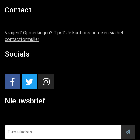
Contact
Vragen? Opmerkingen? Tips? Je kunt ons bereiken via het
contactformulier
.
Socials
Nieuwsbrief