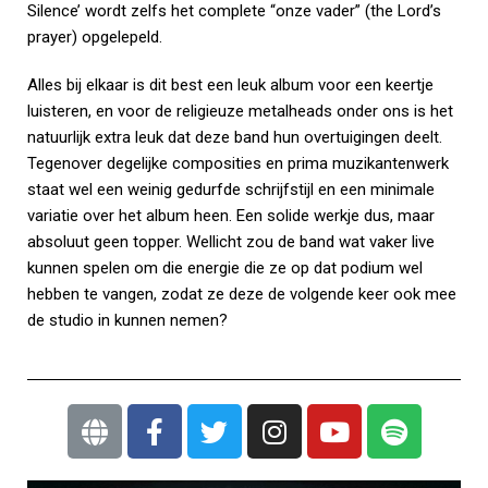
Silence’ wordt zelfs het complete “onze vader” (the Lord’s
prayer) opgelepeld.
Alles bij elkaar is dit best een leuk album voor een keertje
luisteren, en voor de religieuze metalheads onder ons is het
natuurlijk extra leuk dat deze band hun overtuigingen deelt.
Tegenover degelijke composities en prima muzikantenwerk
staat wel een weinig gedurfde schrijfstijl en een minimale
variatie over het album heen. Een solide werkje dus, maar
absoluut geen topper. Wellicht zou de band wat vaker live
kunnen spelen om die energie die ze op dat podium wel
hebben te vangen, zodat ze deze de volgende keer ook mee
de studio in kunnen nemen?