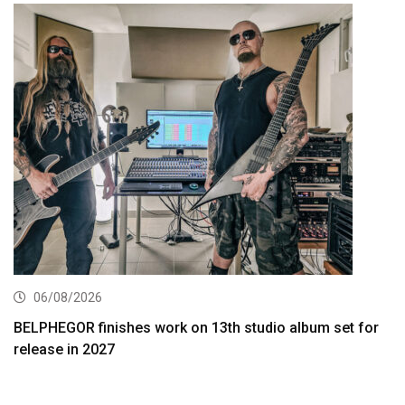
06/08/2026
BELPHEGOR finishes work on 13th studio album set for
release in 2027