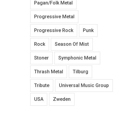
Pagan/Folk Metal
Progressive Metal
Progressive Rock
Punk
Rock
Season Of Mist
Stoner
Symphonic Metal
Thrash Metal
Tilburg
Tribute
Universal Music Group
USA
Zweden