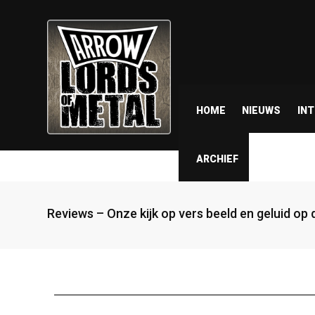
HOME
NIEUWS
IN
ARCHIEF
Reviews – Onze kijk op vers beeld en geluid op