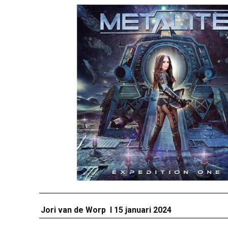
Jori van de Worp I 15 januari 2024