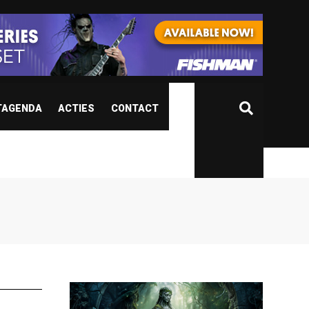
TAGENDA
ACTIES
CONTACT