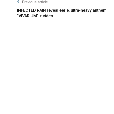
Previous article
INFECTED RAIN reveal eerie, ultra-heavy anthem
“VIVARIUM” + video