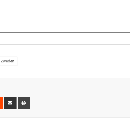
Zweden