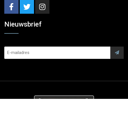
Nieuwsbrief