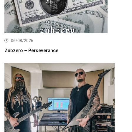
06/08/2026
Zubzero – Perseverance