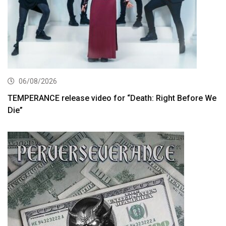
06/08/2026
TEMPERANCE release video for “Death: Right Before We
Die”