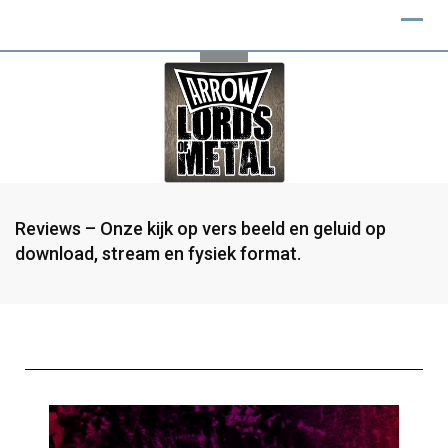
Reviews – Onze kijk op vers beeld en geluid op
download, stream en fysiek format.