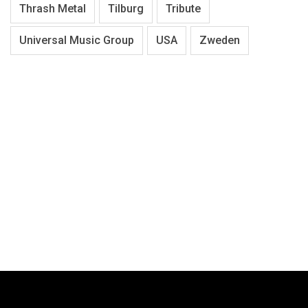
Thrash Metal
Tilburg
Tribute
Universal Music Group
USA
Zweden