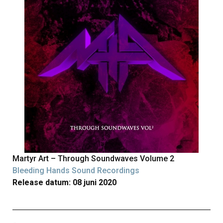
Martyr Art – Through Soundwaves Volume 2
Bleeding Hands Sound Recordings
Release datum: 08 juni 2020