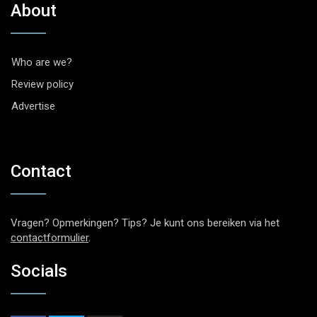
About
Who are we?
Review policy
Advertise
Contact
Vragen? Opmerkingen? Tips? Je kunt ons bereiken via het
contactformulier
.
Socials