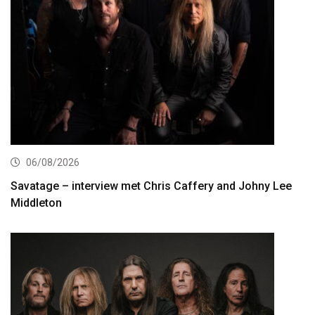
06/08/2026
Savatage – interview met Chris Caffery and Johny Lee
Middleton