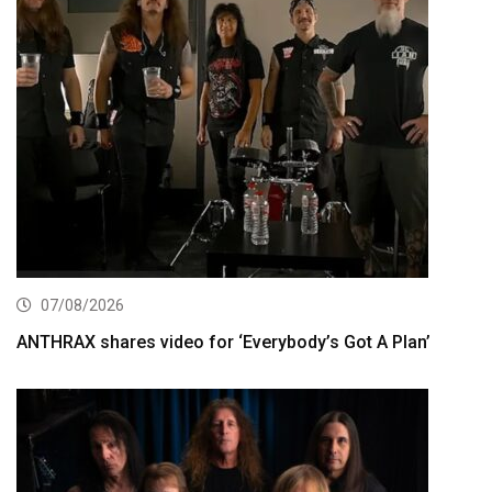
07/08/2026
ANTHRAX shares video for ‘Everybody’s Got A Plan’