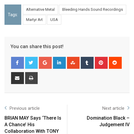
Alternative Metal
Bleeding Hands Sound Recordings
Tags:
Martyr Art
USA
You can share this post!
Previous article
Next article
BRIAN MAY Says ‘There Is
Domination Black –
A Chance’ His
Judgement IV
Collaboration With TONY