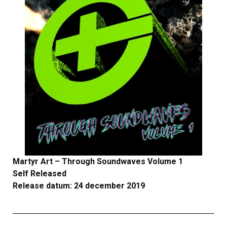
Martyr Art – Through Soundwaves Volume 1
Self Released
Release datum: 24 december 2019