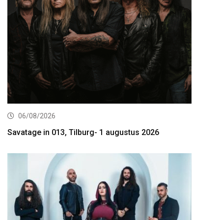
06/08/2026
Savatage in 013, Tilburg- 1 augustus 2026