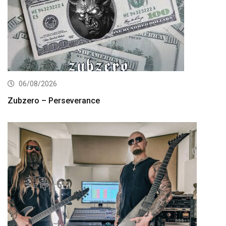
06/08/2026
Zubzero – Perseverance