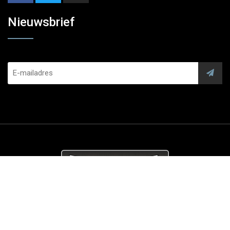
Nieuwsbrief