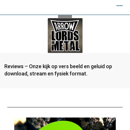
Reviews – Onze kijk op vers beeld en geluid op
download, stream en fysiek format.