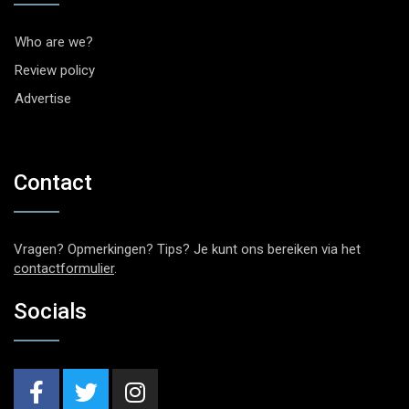
Who are we?
Review policy
Advertise
Contact
Vragen? Opmerkingen? Tips? Je kunt ons bereiken via het
contactformulier
.
Socials