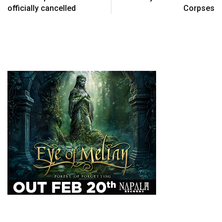
officially cancelled
Corpses