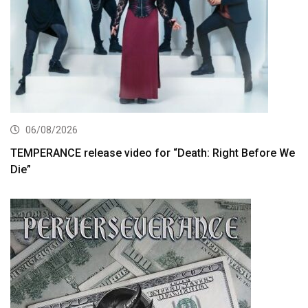
06/08/2026
TEMPERANCE release video for “Death: Right Before We
Die”