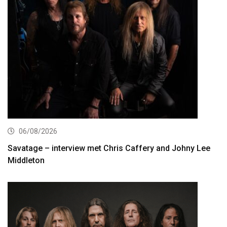
06/08/2026
Savatage – interview met Chris Caffery and Johny Lee
Middleton