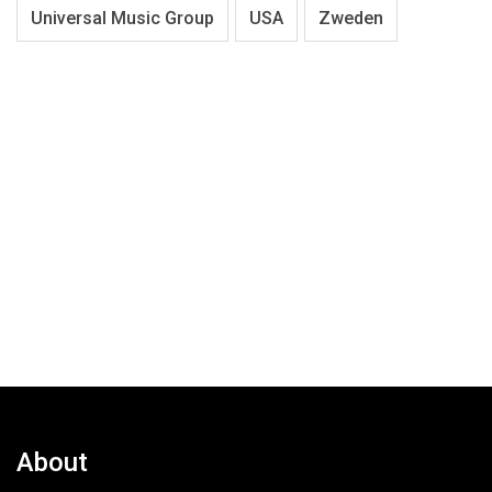
Universal Music Group
USA
Zweden
About