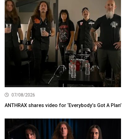
07/08/2026
ANTHRAX shares video for ‘Everybody’s Got A Plan’