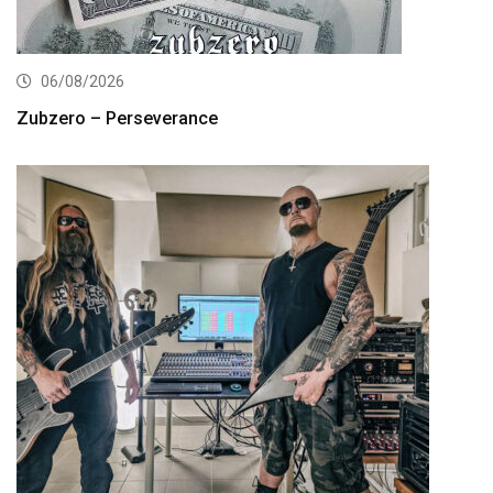
06/08/2026
Zubzero – Perseverance