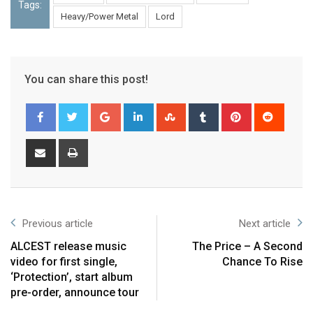
Tags:
Heavy/Power Metal
Lord
You can share this post!
Previous article
Next article
ALCEST release music
The Price – A Second
video for first single,
Chance To Rise
‘Protection’, start album
pre-order, announce tour