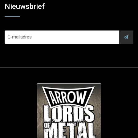
Nieuwsbrief