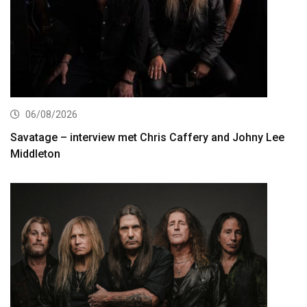
06/08/2026
Savatage – interview met Chris Caffery and Johny Lee
Middleton