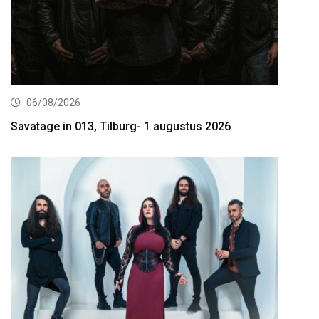
06/08/2026
Savatage in 013, Tilburg- 1 augustus 2026