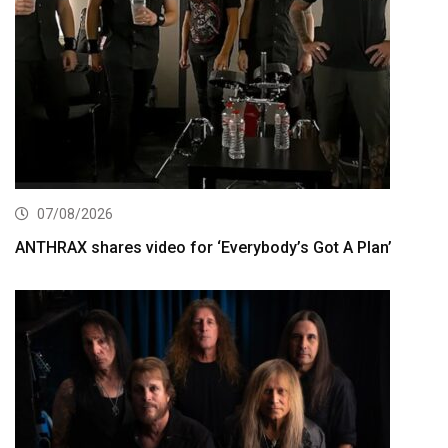
07/08/2026
ANTHRAX shares video for ‘Everybody’s Got A Plan’