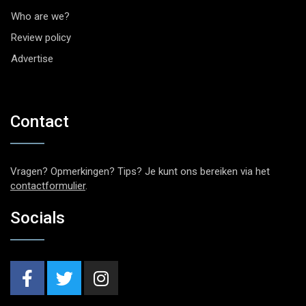
Who are we?
Review policy
Advertise
Contact
Vragen? Opmerkingen? Tips? Je kunt ons bereiken via het
contactformulier
.
Socials