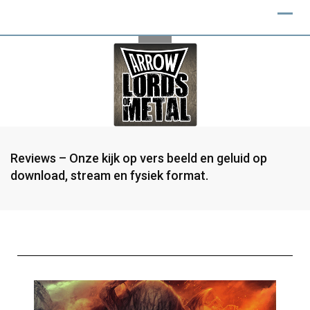
Reviews – Onze kijk op vers beeld en geluid op
download, stream en fysiek format.