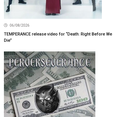
06/08/2026
TEMPERANCE release video for “Death: Right Before We
Die”