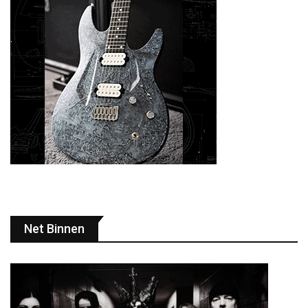
Net Binnen