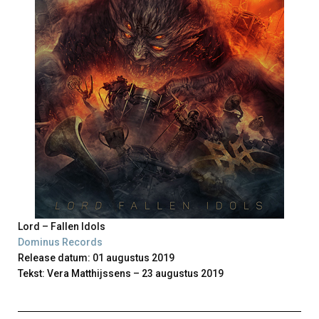
Lord – Fallen Idols
Dominus Records
Release datum: 01 augustus 2019
Tekst: Vera Matthijssens – 23 augustus 2019