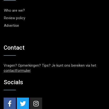
Who are we?
Review policy
Advertise
Contact
Vragen? Opmerkingen? Tips? Je kunt ons bereiken via het
contactformulier
.
Socials