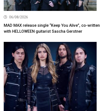
06/08/2026
MAD MAX release single “Keep You Alive”, co-written
with HELLOWEEN guitarist Sascha Gerstner