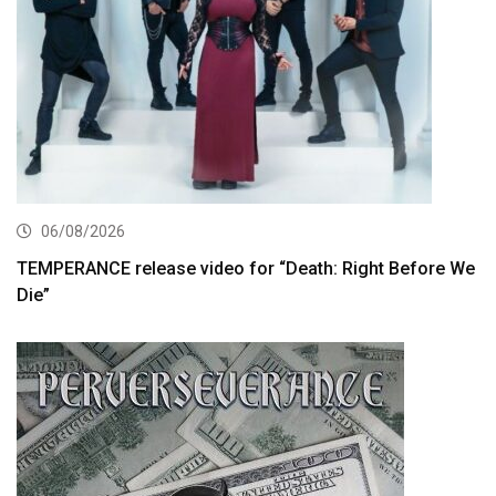
06/08/2026
TEMPERANCE release video for “Death: Right Before We
Die”