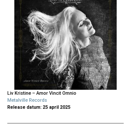
Liv Kristine – Amor Vincit Omnio
Metalville Records
Release datum: 25 april 2025