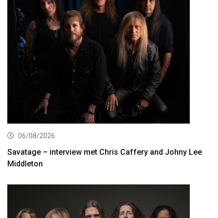
06/08/2026
Savatage – interview met Chris Caffery and Johny Lee
Middleton