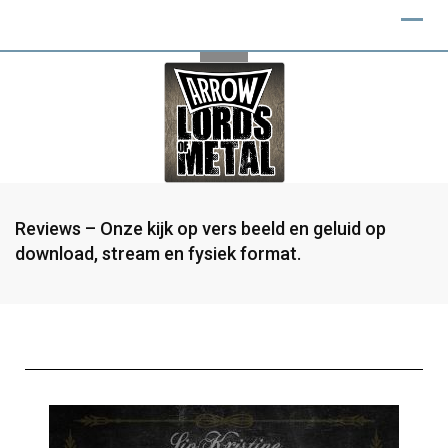
Reviews – Onze kijk op vers beeld en geluid op
download, stream en fysiek format.