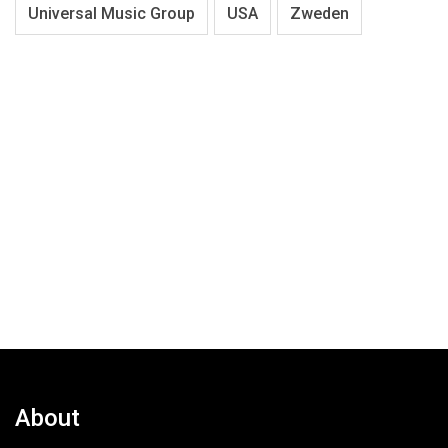
Universal Music Group
USA
Zweden
About