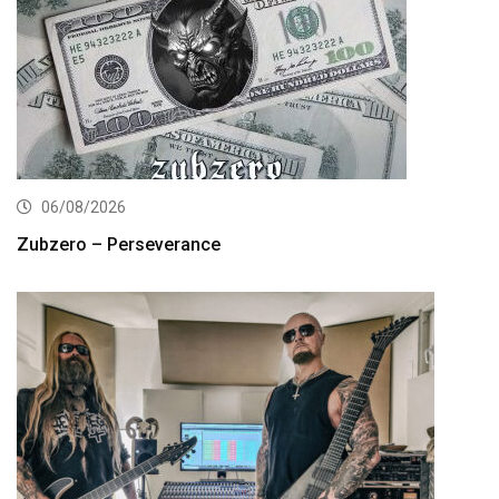
06/08/2026
Zubzero – Perseverance