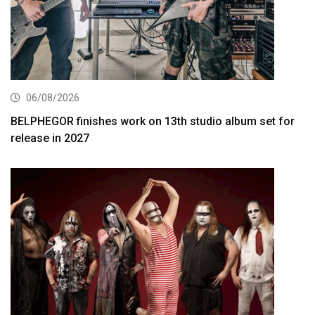
06/08/2026
BELPHEGOR finishes work on 13th studio album set for
release in 2027