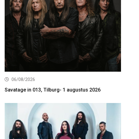
06/08/2026
Savatage in 013, Tilburg- 1 augustus 2026