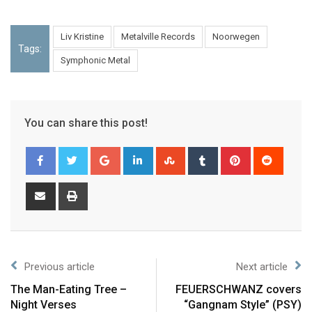
Liv Kristine
Metalville Records
Noorwegen
Tags:
Symphonic Metal
You can share this post!
Previous article
Next article
The Man-Eating Tree –
FEUERSCHWANZ covers
Night Verses
“Gangnam Style” (PSY)