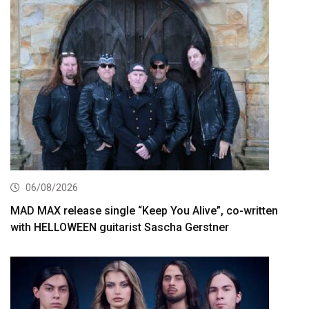
06/08/2026
MAD MAX release single “Keep You Alive”, co-written
with HELLOWEEN guitarist Sascha Gerstner