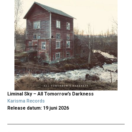
Liminal Sky – All Tomorrow’s Darkness
Karisma Records
Release datum: 19 juni 2026