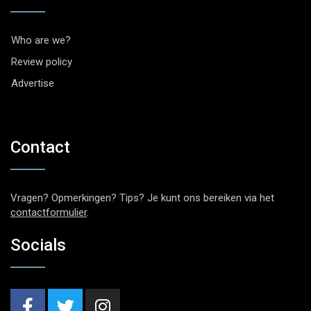
Who are we?
Review policy
Advertise
Contact
Vragen? Opmerkingen? Tips? Je kunt ons bereiken via het
contactformulier
.
Socials