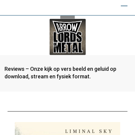
Reviews – Onze kijk op vers beeld en geluid op
download, stream en fysiek format.