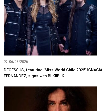
06/08/2026
DECESSUS, featuring ‘Miss World Chile 2025’ IGNACIA
FERNÁNDEZ, signs with BLKIIBLK