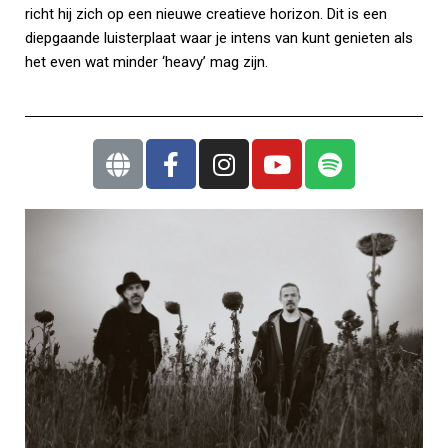
richt hij zich op een nieuwe creatieve horizon. Dit is een
diepgaande luisterplaat waar je intens van kunt genieten als
het even wat minder ‘heavy’ mag zijn.