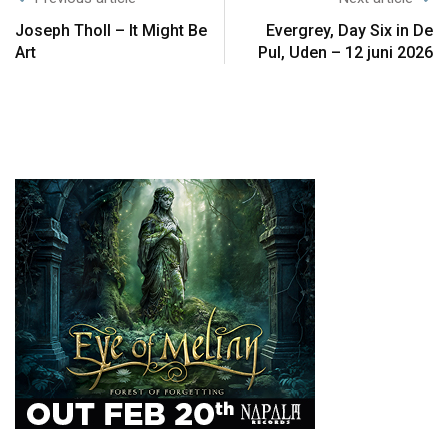
Joseph Tholl – It Might Be
Evergrey, Day Six in De
Art
Pul, Uden – 12 juni 2026