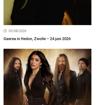
05/08/2026
Gaerea in Hedon, Zwolle – 24 juni 2026