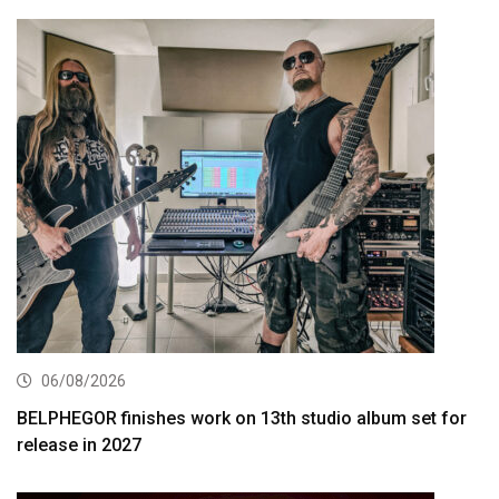
06/08/2026
BELPHEGOR finishes work on 13th studio album set for
release in 2027