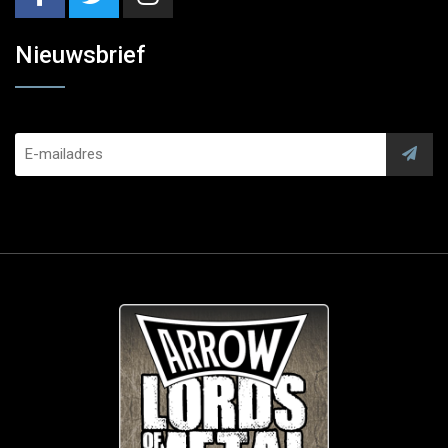
Nieuwsbrief