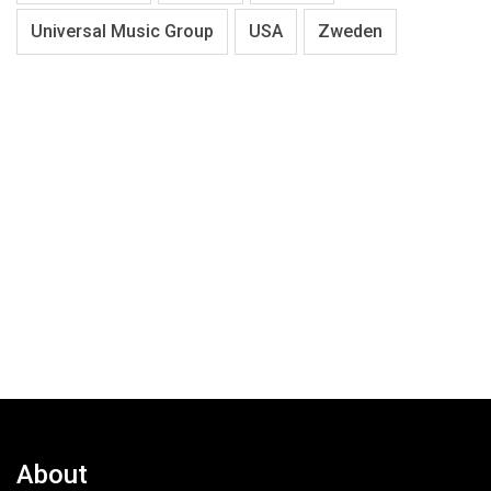
Universal Music Group
USA
Zweden
About