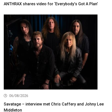
ANTHRAX shares video for ‘Everybody’s Got A Plan’
06/08/2026
Savatage – interview met Chris Caffery and Johny Lee
Middleton