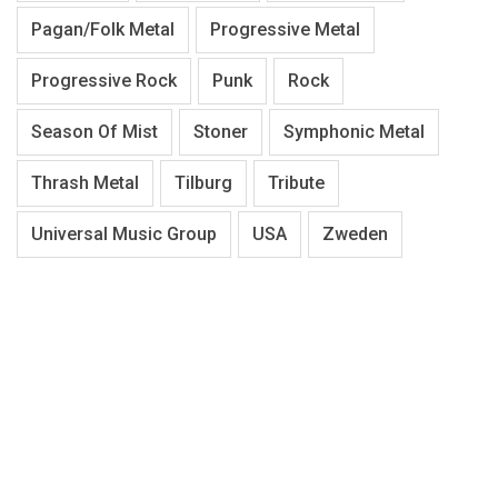
Pagan/Folk Metal
Progressive Metal
Progressive Rock
Punk
Rock
Season Of Mist
Stoner
Symphonic Metal
Thrash Metal
Tilburg
Tribute
Universal Music Group
USA
Zweden