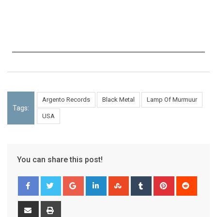
Argento Records
Black Metal
Lamp Of Murmuur
Tags:
USA
You can share this post!