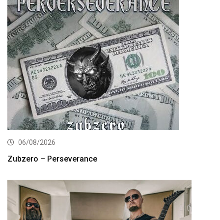
06/08/2026
Zubzero – Perseverance