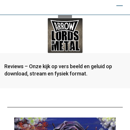
Reviews – Onze kijk op vers beeld en geluid op
download, stream en fysiek format.