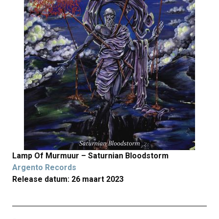
Lamp Of Murmuur – Saturnian Bloodstorm
Argento Records
Release datum: 26 maart 2023