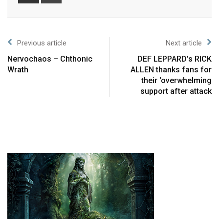
Previous article
Next article
Nervochaos – Chthonic
DEF LEPPARD’s RICK
Wrath
ALLEN thanks fans for
their ‘overwhelming
support after attack