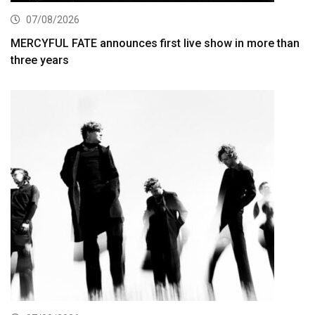
07/08/2026
MERCYFUL FATE announces first live show in more than
three years