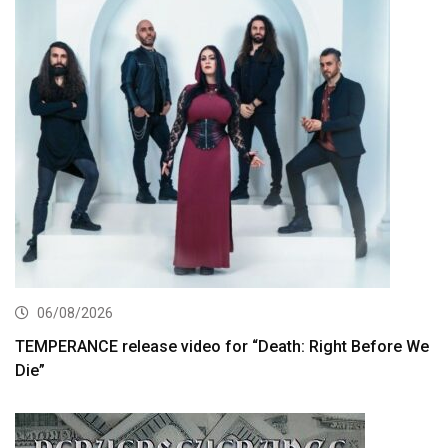
06/08/2026
TEMPERANCE release video for “Death: Right Before We
Die”