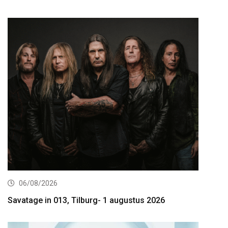
06/08/2026
Savatage in 013, Tilburg- 1 augustus 2026