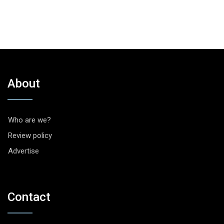
About
Who are we?
Review policy
Advertise
Contact