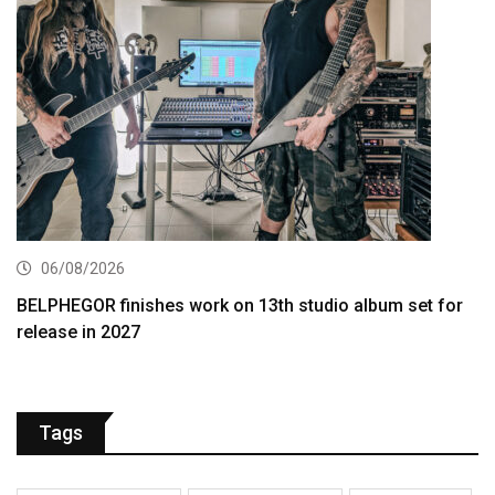
06/08/2026
BELPHEGOR finishes work on 13th studio album set for
release in 2027
Tags