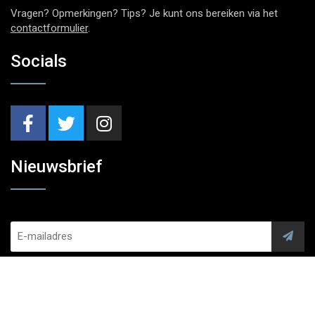
Vragen? Opmerkingen? Tips? Je kunt ons bereiken via het
contactformulier
.
Socials
Nieuwsbrief