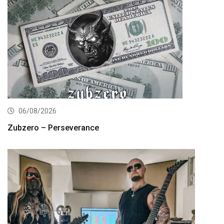
06/08/2026
Zubzero – Perseverance