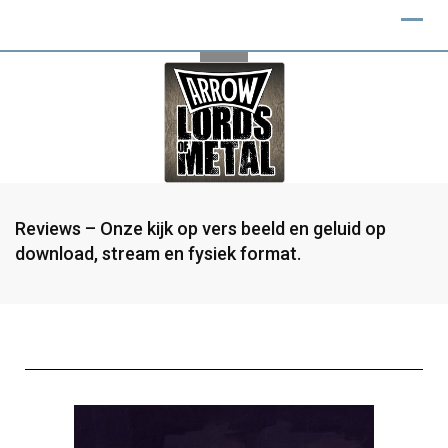
Reviews – Onze kijk op vers beeld en geluid op
download, stream en fysiek format.