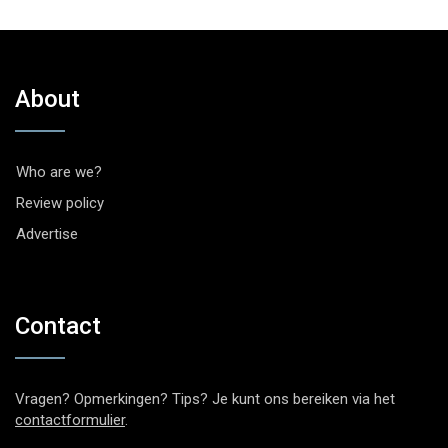
About
Who are we?
Review policy
Advertise
Contact
Vragen? Opmerkingen? Tips? Je kunt ons bereiken via het
contactformulier
.