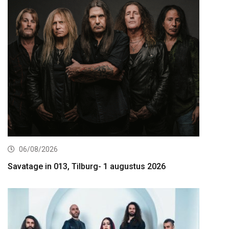
06/08/2026
Savatage in 013, Tilburg- 1 augustus 2026