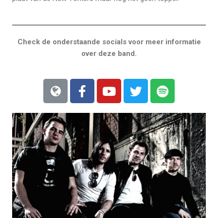
Check de onderstaande socials voor meer informatie
over deze band.