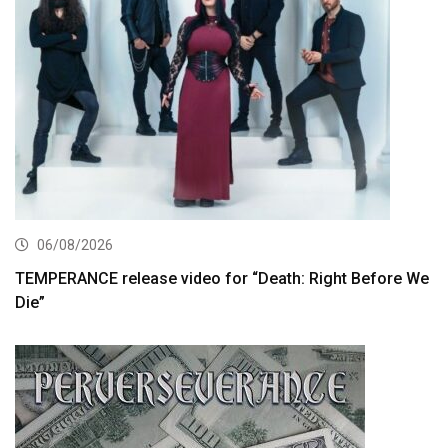
06/08/2026
TEMPERANCE release video for “Death: Right Before We
Die”