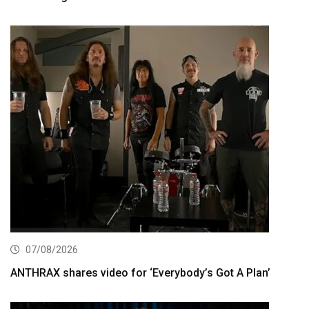
07/08/2026
ANTHRAX shares video for ‘Everybody’s Got A Plan’