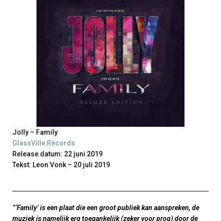
Jolly – Family
GlassVille Records
Release datum: 22 juni 2019
Tekst: Leon Vonk – 20 juli 2019
”‘Family’ is een plaat die een groot publiek kan aanspreken, de
muziek is namelijk erg toegankelijk (zeker voor prog) door de