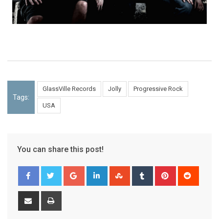
GlassVille Records
Jolly
Progressive Rock
Tags:
USA
You can share this post!