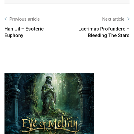
Previous article
Next article
Han Uil – Esoteric
Lacrimas Profundere –
Euphony
Bleeding The Stars