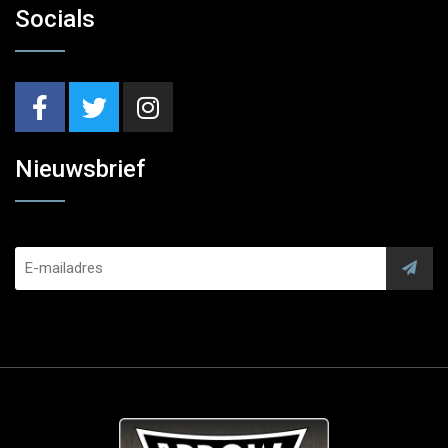
Socials
Nieuwsbrief