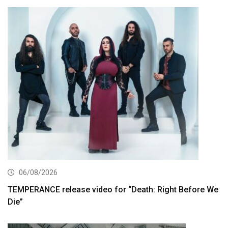
06/08/2026
TEMPERANCE release video for “Death: Right Before We
Die”