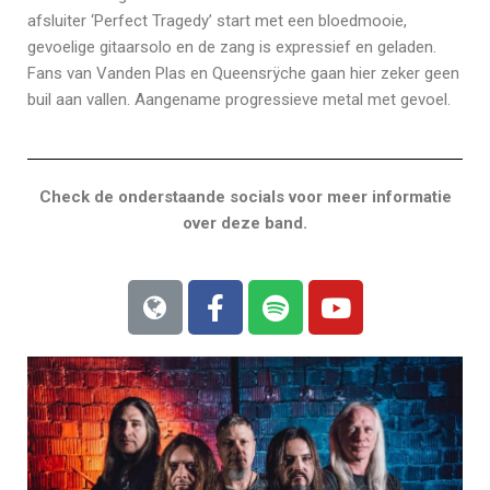
afsluiter ‘Perfect Tragedy’ start met een bloedmooie,
gevoelige gitaarsolo en de zang is expressief en geladen.
Fans van Vanden Plas en Queensrÿche gaan hier zeker geen
buil aan vallen. Aangename progressieve metal met gevoel.
Check de onderstaande socials voor meer informatie
over deze band.