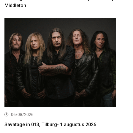
Middleton
06/08/2026
Savatage in 013, Tilburg- 1 augustus 2026