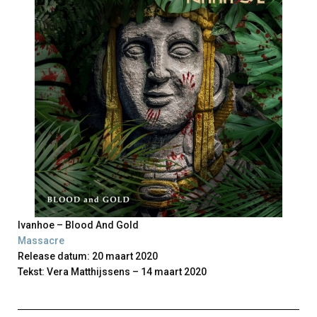
Ivanhoe – Blood And Gold
Massacre
Release datum: 20 maart 2020
Tekst: Vera Matthijssens – 14 maart 2020