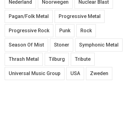
Nederland
Noorwegen
Nuclear Blast
Pagan/Folk Metal
Progressive Metal
Progressive Rock
Punk
Rock
Season Of Mist
Stoner
Symphonic Metal
Thrash Metal
Tilburg
Tribute
Universal Music Group
USA
Zweden