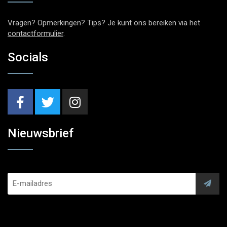
Vragen? Opmerkingen? Tips? Je kunt ons bereiken via het
contactformulier
.
Socials
Nieuwsbrief