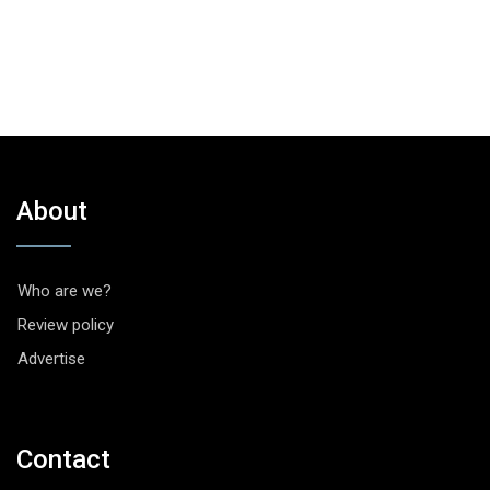
About
Who are we?
Review policy
Advertise
Contact