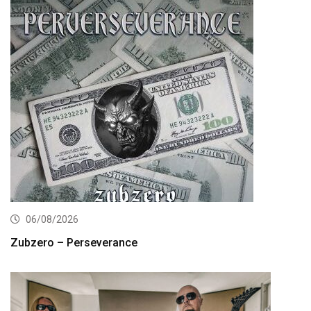
06/08/2026
Zubzero – Perseverance