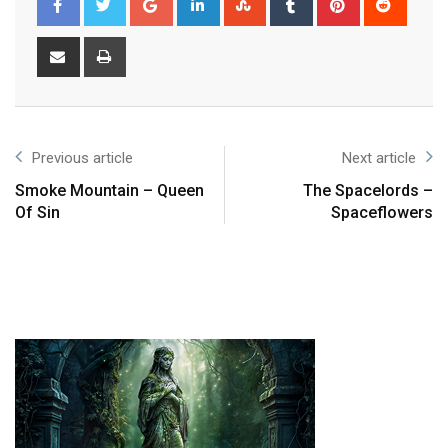
Previous article
Next article
Smoke Mountain – Queen
The Spacelords –
Of Sin
Spaceflowers