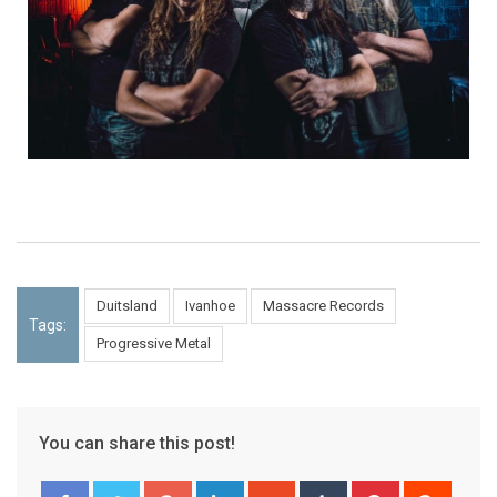
Duitsland
Ivanhoe
Massacre Records
Tags:
Progressive Metal
You can share this post!