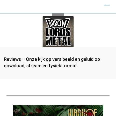
Reviews – Onze kijk op vers beeld en geluid op
download, stream en fysiek format.