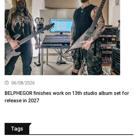
06/08/2026
BELPHEGOR finishes work on 13th studio album set for
release in 2027
Tags