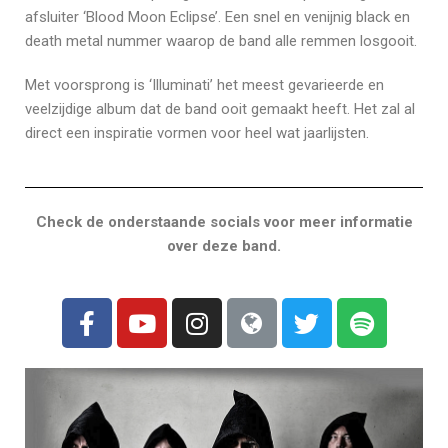
afsluiter ‘Blood Moon Eclipse’. Een snel en venijnig black en
death metal nummer waarop de band alle remmen losgooit.
Met voorsprong is ‘Illuminati’ het meest gevarieerde en
veelzijdige album dat de band ooit gemaakt heeft. Het zal al
direct een inspiratie vormen voor heel wat jaarlijsten.
Check de onderstaande socials voor meer informatie
over deze band.