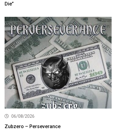
Die”
06/08/2026
Zubzero – Perseverance