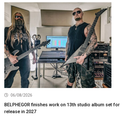
06/08/2026
BELPHEGOR finishes work on 13th studio album set for
release in 2027