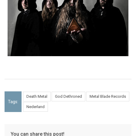
Death Metal
God Dethroned
Metal Blade Records
Tags:
Nederland
You can share this post!