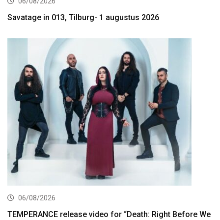
06/08/2026
Savatage in 013, Tilburg- 1 augustus 2026
06/08/2026
TEMPERANCE release video for “Death: Right Before We