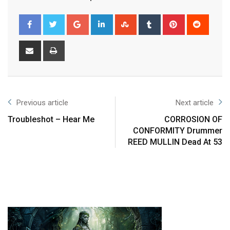
Previous article
Next article
Troubleshot – Hear Me
CORROSION OF
CONFORMITY Drummer
REED MULLIN Dead At 53