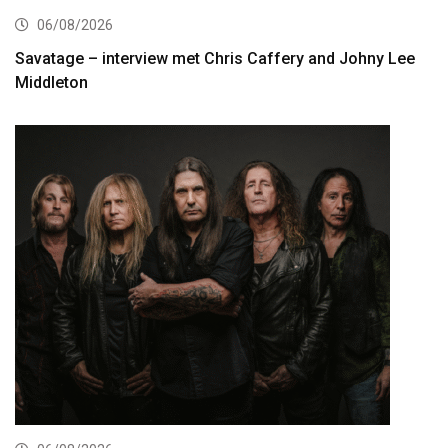
06/08/2026
Savatage – interview met Chris Caffery and Johny Lee
Middleton