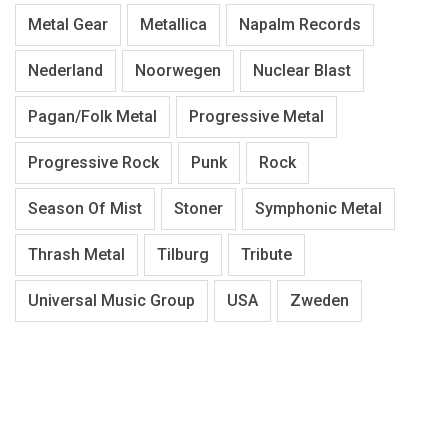
Metal Gear
Metallica
Napalm Records
Nederland
Noorwegen
Nuclear Blast
Pagan/Folk Metal
Progressive Metal
Progressive Rock
Punk
Rock
Season Of Mist
Stoner
Symphonic Metal
Thrash Metal
Tilburg
Tribute
Universal Music Group
USA
Zweden