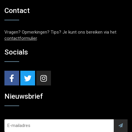
Contact
Vragen? Opmerkingen? Tips? Je kunt ons bereiken via het
contactformulier
.
Socials
Nieuwsbrief