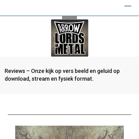
Reviews – Onze kijk op vers beeld en geluid op
download, stream en fysiek format.