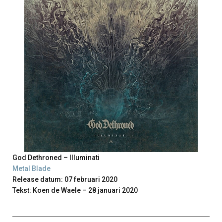
God Dethroned – Illuminati
Metal Blade
Release datum: 07 februari 2020
Tekst: Koen de Waele – 28 januari 2020