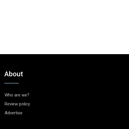
About
Who are we?
Review policy
Advertise