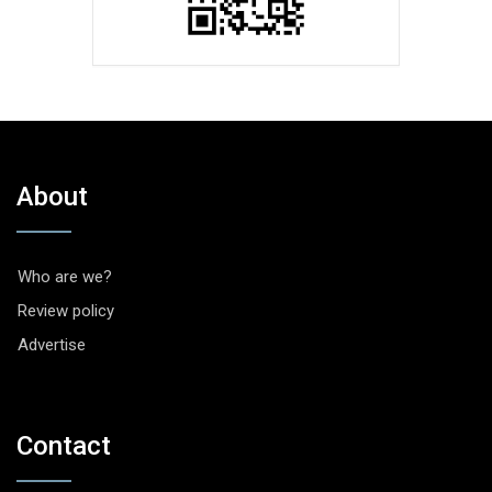
About
Who are we?
Review policy
Advertise
Contact