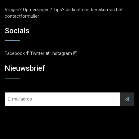
Vragen? Opmerkingen? Tips? Je kunt ons bereiken via het
contactformulier
.
Socials
Facebook
Twitter
Instagram
Nieuwsbrief