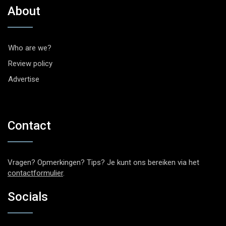
About
Who are we?
Review policy
Advertise
Contact
Vragen? Opmerkingen? Tips? Je kunt ons bereiken via het
contactformulier
.
Socials