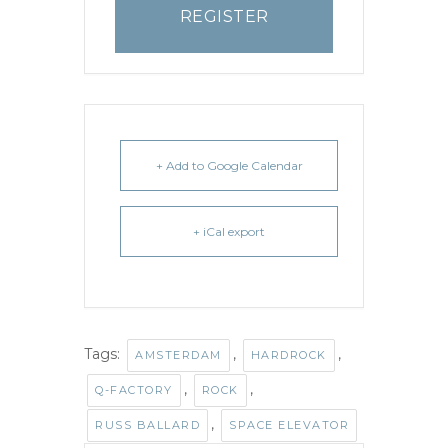
REGISTER
+ Add to Google Calendar
+ iCal export
Tags:
,
,
AMSTERDAM
HARDROCK
,
,
Q-FACTORY
ROCK
,
RUSS BALLARD
SPACE ELEVATOR