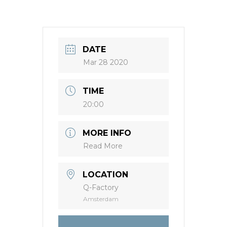
DATE
Mar 28 2020
TIME
20:00
MORE INFO
Read More
LOCATION
Q-Factory
Amsterdam