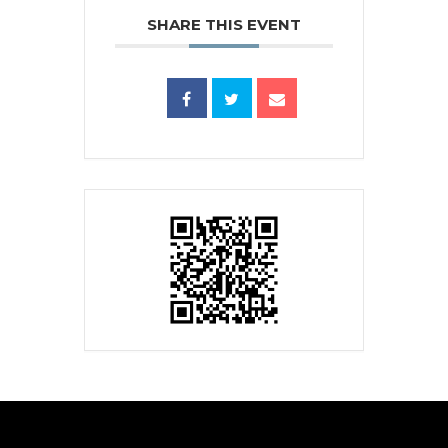
SHARE THIS EVENT