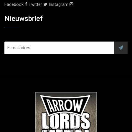
Facebook
Twitter
Instagram
Nieuwsbrief