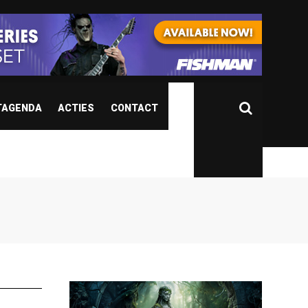
TAGENDA
ACTIES
CONTACT