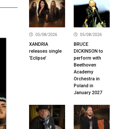
05/08/2026
05/08/2026
XANDRIA
BRUCE
releases single
DICKINSON to
‘Eclipse’
perform with
Beethoven
Academy
Orchestra in
Poland in
January 2027