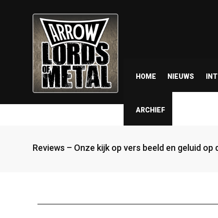
HOME
NIEUWS
IN
ARCHIEF
Reviews – Onze kijk op vers beeld en geluid op