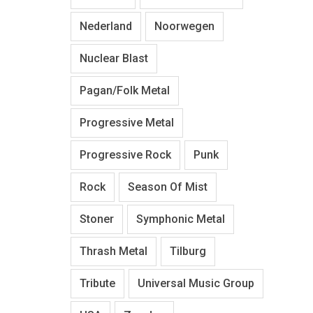
Nederland
Noorwegen
Nuclear Blast
Pagan/Folk Metal
Progressive Metal
Progressive Rock
Punk
Rock
Season Of Mist
Stoner
Symphonic Metal
Thrash Metal
Tilburg
Tribute
Universal Music Group