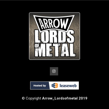
© Copyright
Arrow_Lordsofmetal 2019