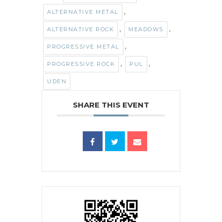
,
ALTERNATIVE METAL
,
,
ALTERNATIVE ROCK
MEADOWS
,
PROGRESSIVE METAL
,
,
PROGRESSIVE ROCK
PUL
UDEN
SHARE THIS EVENT