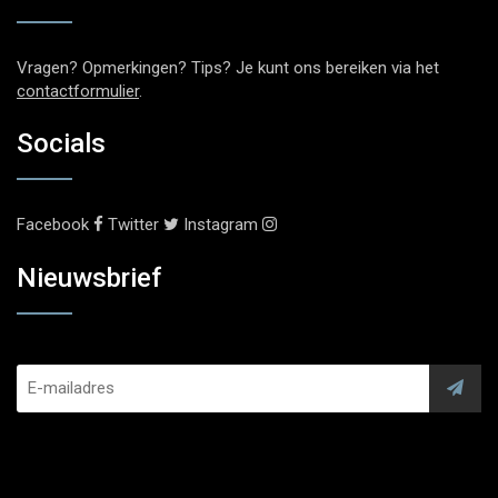
Vragen? Opmerkingen? Tips? Je kunt ons bereiken via het
contactformulier
.
Socials
Facebook
Twitter
Instagram
Nieuwsbrief