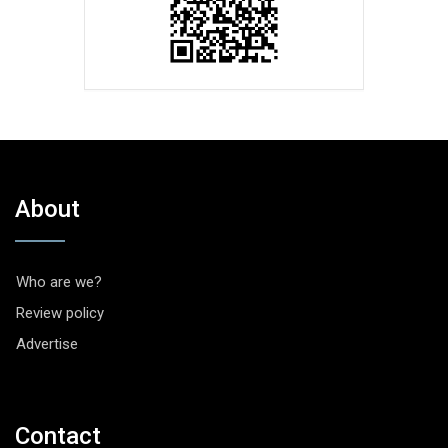
About
Who are we?
Review policy
Advertise
Contact