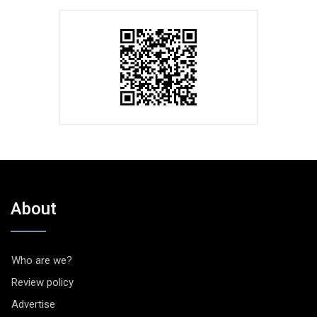
About
Who are we?
Review policy
Advertise