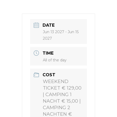
DATE
Jun 13 2027
- Jun 15
2027
TIME
All of the day
COST
WEEKEND
TICKET € 129,00
| CAMPING 1
NACHT € 15,00 |
CAMPING 2
NACHTEN €