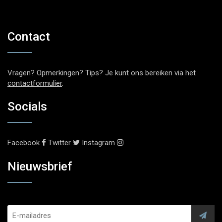
Contact
Vragen? Opmerkingen? Tips? Je kunt ons bereiken via het
contactformulier
.
Socials
Facebook
Twitter
Instagram
Nieuwsbrief