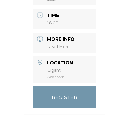
TIME
18:00
MORE INFO
Read More
LOCATION
Gigant
Apeldoorn
REGISTER