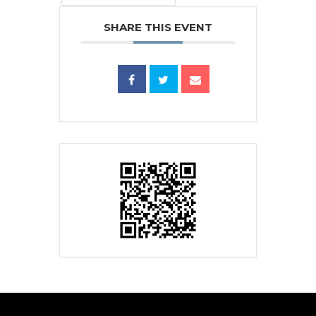
SHARE THIS EVENT