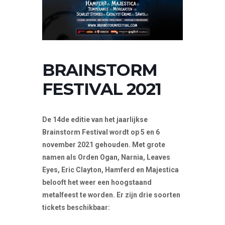
BRAINSTORM
FESTIVAL 2021
De 14de editie van het jaarlijkse
Brainstorm Festival wordt op 5 en 6
november 2021 gehouden. Met grote
namen als Orden Ogan, Narnia, Leaves
Eyes, Eric Clayton, Hamferd en Majestica
belooft het weer een hoogstaand
metalfeest te worden.
Er zijn drie soorten
tickets beschikbaar: