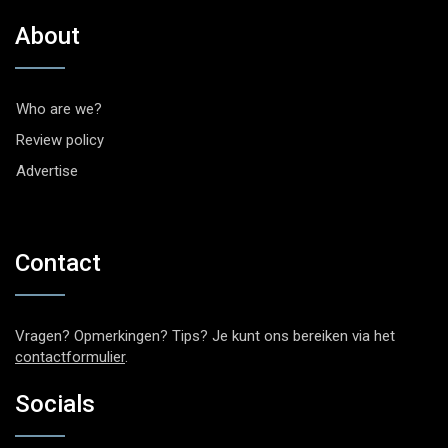
About
Who are we?
Review policy
Advertise
Contact
Vragen? Opmerkingen? Tips? Je kunt ons bereiken via het
contactformulier
.
Socials