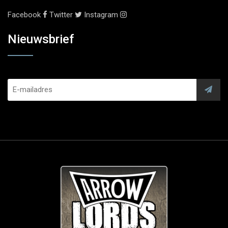
Facebook
Twitter
Instagram
Nieuwsbrief