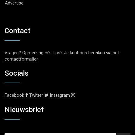
Advertise
Contact
Vragen? Opmerkingen? Tips? Je kunt ons bereiken via het
contactformulier
.
Socials
Facebook
Twitter
Instagram
Nieuwsbrief