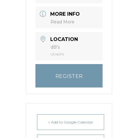
MORE INFO
Read More
LOCATION
dB's
Utrecht
REGISTER
+ Add to Google Calendar