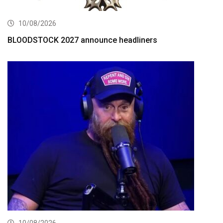
10/08/2026
BLOODSTOCK 2027 announce headliners