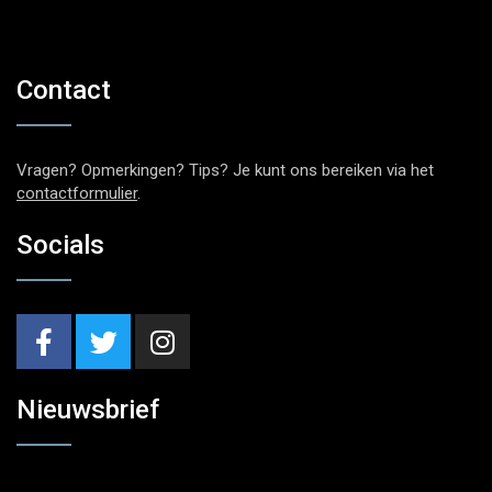
Contact
Vragen? Opmerkingen? Tips? Je kunt ons bereiken via het
contactformulier
.
Socials
Nieuwsbrief