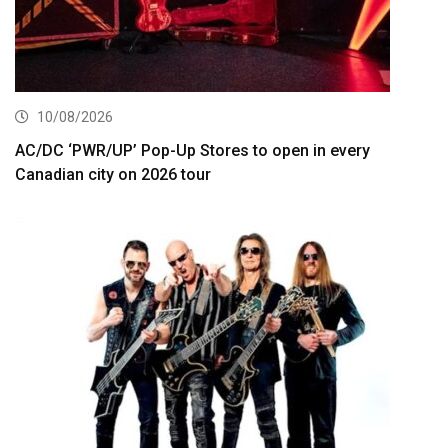
10/08/2026
AC/DC ‘PWR/UP’ Pop-Up Stores to open in every
Canadian city on 2026 tour