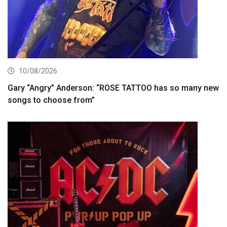
10/08/2026
Gary “Angry” Anderson: “ROSE TATTOO has so many new
songs to choose from”