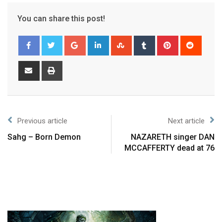
You can share this post!
Previous article
Next article
Sahg – Born Demon
NAZARETH singer DAN
MCCAFFERTY dead at 76