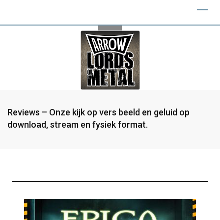
Reviews – Onze kijk op vers beeld en geluid op
download, stream en fysiek format.