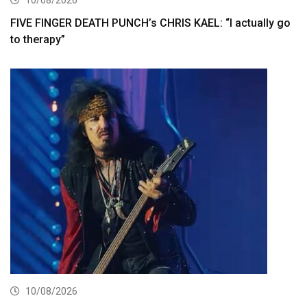
10/08/2026
FIVE FINGER DEATH PUNCH’s CHRIS KAEL: “I actually go
to therapy”
10/08/2026