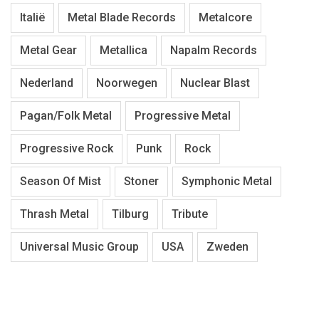
Italië
Metal Blade Records
Metalcore
Metal Gear
Metallica
Napalm Records
Nederland
Noorwegen
Nuclear Blast
Pagan/Folk Metal
Progressive Metal
Progressive Rock
Punk
Rock
Season Of Mist
Stoner
Symphonic Metal
Thrash Metal
Tilburg
Tribute
Universal Music Group
USA
Zweden