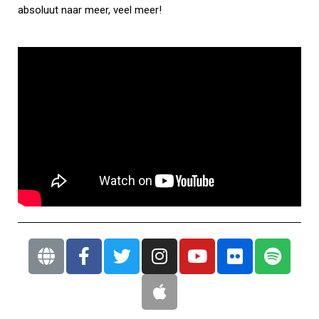
absoluut naar meer, veel meer!