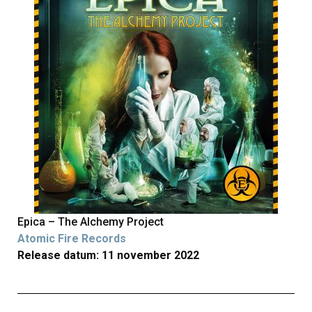
Epica – The Alchemy Project
Atomic Fire Records
Release datum: 11 november 2022