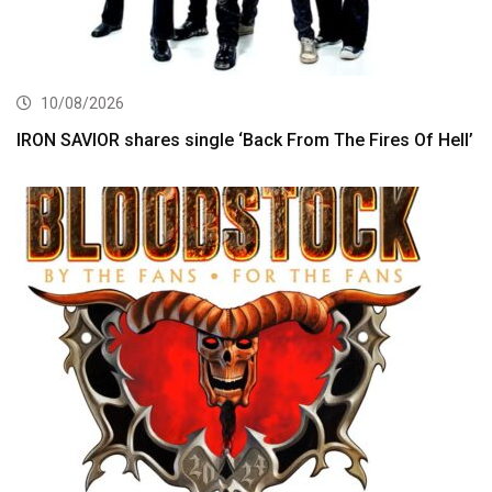
10/08/2026
IRON SAVIOR shares single ‘Back From The Fires Of Hell’