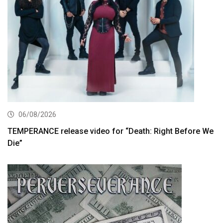
06/08/2026
TEMPERANCE release video for “Death: Right Before We
Die”