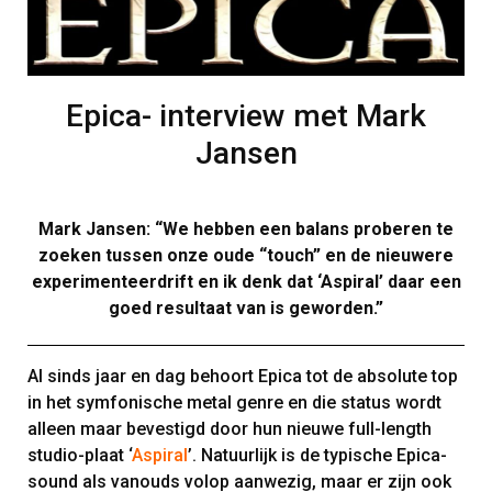
Epica- interview met Mark
Jansen
Mark Jansen: “We hebben een balans proberen te
zoeken tussen onze oude “touch” en de nieuwere
experimenteerdrift en ik denk dat ‘Aspiral’ daar een
goed resultaat van is geworden.”
Al sinds jaar en dag behoort Epica tot de absolute top
in het symfonische metal genre en die status wordt
alleen maar bevestigd door hun nieuwe full-length
studio-plaat ‘
Aspiral
’. Natuurlijk is de typische Epica-
sound als vanouds volop aanwezig, maar er zijn ook