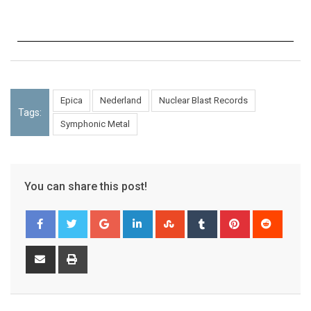
Epica
Nederland
Nuclear Blast Records
Tags:
Symphonic Metal
You can share this post!