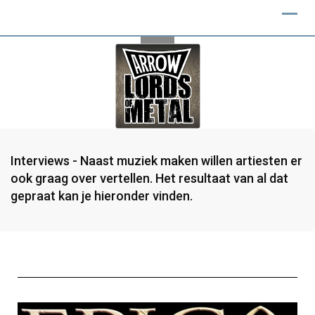
Interviews - Naast muziek maken willen artiesten er
ook graag over vertellen. Het resultaat van al dat
gepraat kan je hieronder vinden.