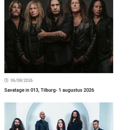
06/08/2026
Savatage in 013, Tilburg- 1 augustus 2026