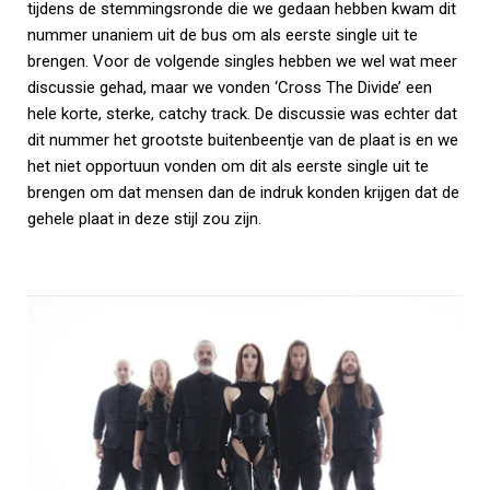
tijdens de stemmingsronde die we gedaan hebben kwam dit
nummer unaniem uit de bus om als eerste single uit te
brengen. Voor de volgende singles hebben we wel wat meer
discussie gehad, maar we vonden ‘Cross The Divide’ een
hele korte, sterke, catchy track. De discussie was echter dat
dit nummer het grootste buitenbeentje van de plaat is en we
het niet opportuun vonden om dit als eerste single uit te
brengen om dat mensen dan de indruk konden krijgen dat de
gehele plaat in deze stijl zou zijn.