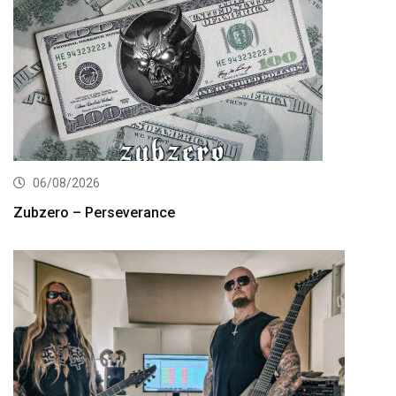
06/08/2026
Zubzero – Perseverance