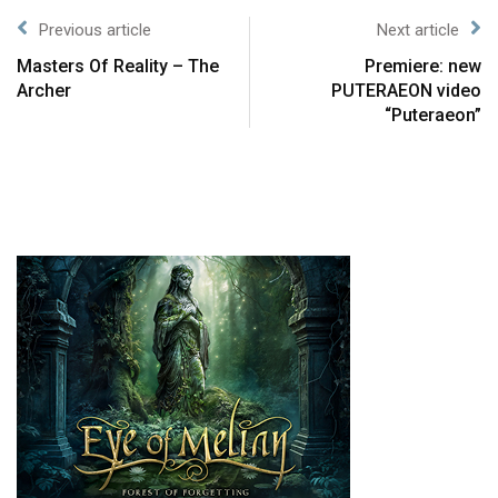
Previous article
Next article
Masters Of Reality – The
Premiere: new
Archer
PUTERAEON video
“Puteraeon”