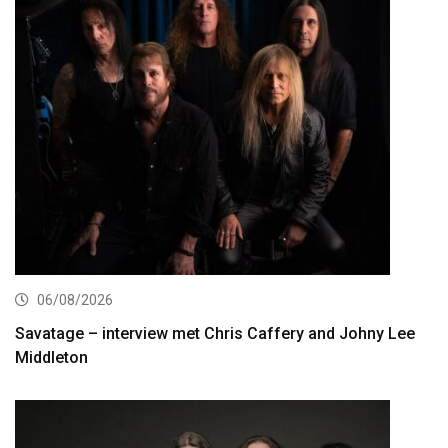
06/08/2026
Savatage – interview met Chris Caffery and Johny Lee
Middleton