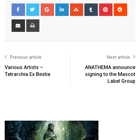
Previous article
Next article
Various Artists –
ANATHEMA announce
Tetrarchia Ex Bestia
signing to the Mascot
Label Group