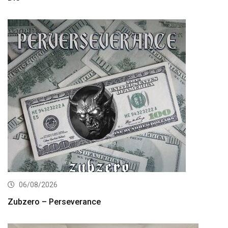
06/08/2026
Zubzero – Perseverance