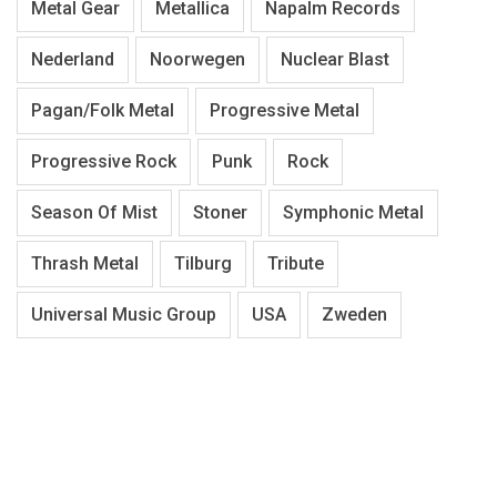
Metal Gear
Metallica
Napalm Records
Nederland
Noorwegen
Nuclear Blast
Pagan/Folk Metal
Progressive Metal
Progressive Rock
Punk
Rock
Season Of Mist
Stoner
Symphonic Metal
Thrash Metal
Tilburg
Tribute
Universal Music Group
USA
Zweden