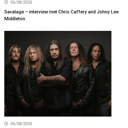
06/08/2026
Savatage – interview met Chris Caffery and Johny Lee
Middleton
06/08/2026