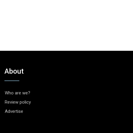
About
Who are we?
Review policy
Advertise