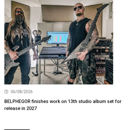
06/08/2026
BELPHEGOR finishes work on 13th studio album set for
release in 2027