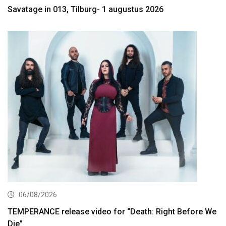
Savatage in 013, Tilburg- 1 augustus 2026
06/08/2026
TEMPERANCE release video for “Death: Right Before We
Die”