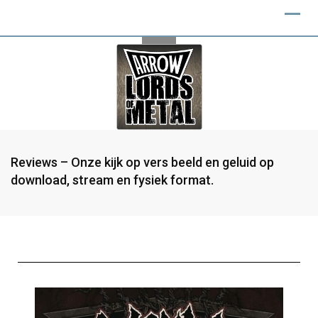
Reviews – Onze kijk op vers beeld en geluid op
download, stream en fysiek format.