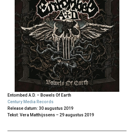
Entombed A.D. – Bowels Of Earth
Century Media Records
Release datum: 30 augustus 2019
Tekst: Vera Matthijssens – 29 augustus 2019