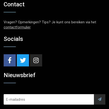
Contact
Vragen? Opmerkingen? Tips? Je kunt ons bereiken via het
contactformulier
.
Socials
Nieuwsbrief