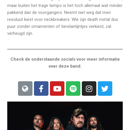
maar buiten het trage tempo is het toch allemaal wat minder
pakkend dan de voorgangers. Neemt niet weg dat men
resoluut kiest voor neckbreakers. Wie zijn death metal dus
puur zonder ornamenten of tierelantijntjes verkiest, zal
verheugd zijn.
Check de onderstaande socials voor meer informatie
over deze band.