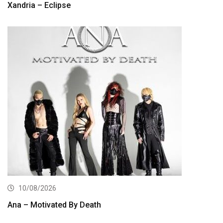
Xandria – Eclipse
10/08/2026
Ana – Motivated By Death