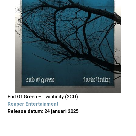
End Of Green – Twinfinity (2CD)
Reaper Entertainment
Release datum: 24 januari 2025