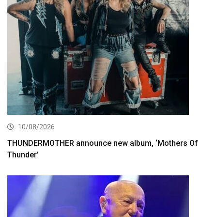
10/08/2026
THUNDERMOTHER announce new album, ‘Mothers Of
Thunder’