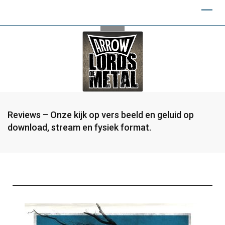
Reviews – Onze kijk op vers beeld en geluid op
download, stream en fysiek format.