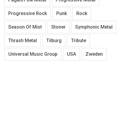
Progressive Rock
Punk
Rock
Season Of Mist
Stoner
Symphonic Metal
Thrash Metal
Tilburg
Tribute
Universal Music Group
USA
Zweden