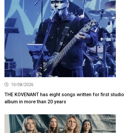
10/08/2026
THE KOVENANT has eight songs written for first studio
album in more than 20 years