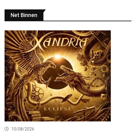
Net Binnen
10/08/2026