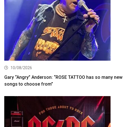
10/08/2026
Gary “Angry” Anderson: “ROSE TATTOO has so many new
songs to choose from”