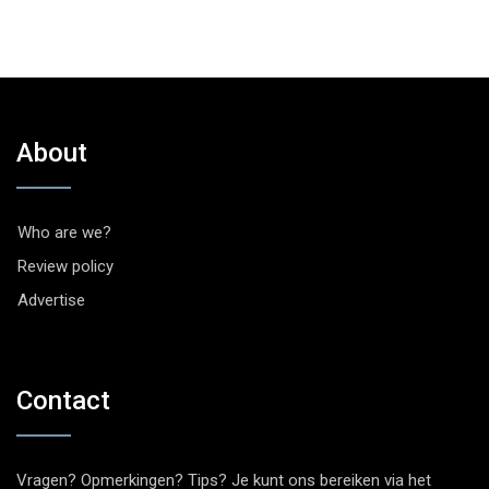
About
Who are we?
Review policy
Advertise
Contact
Vragen? Opmerkingen? Tips? Je kunt ons bereiken via het