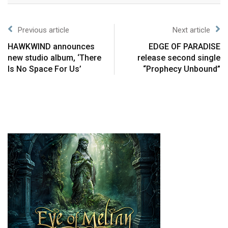
Previous article
Next article
HAWKWIND announces
EDGE OF PARADISE
new studio album, ‘There
release second single
Is No Space For Us’
“Prophecy Unbound”