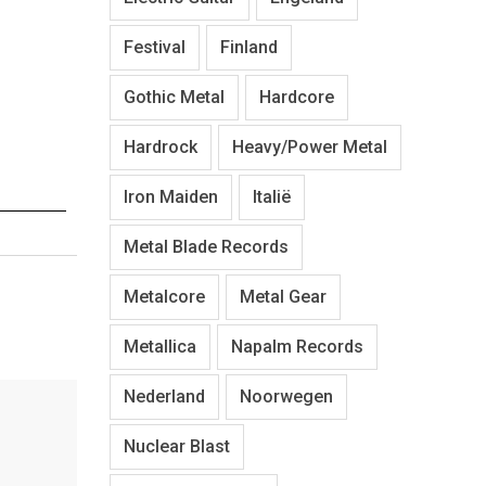
Festival
Finland
Gothic Metal
Hardcore
Hardrock
Heavy/Power Metal
Iron Maiden
Italië
Metal Blade Records
Metalcore
Metal Gear
Metallica
Napalm Records
Nederland
Noorwegen
Nuclear Blast