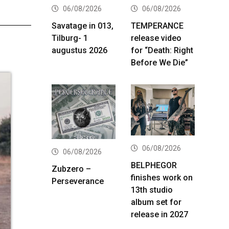
06/08/2026
06/08/2026
Savatage in 013,
TEMPERANCE
Tilburg- 1
release video
augustus 2026
for “Death: Right
Before We Die”
06/08/2026
06/08/2026
BELPHEGOR
Zubzero –
finishes work on
Perseverance
13th studio
album set for
release in 2027