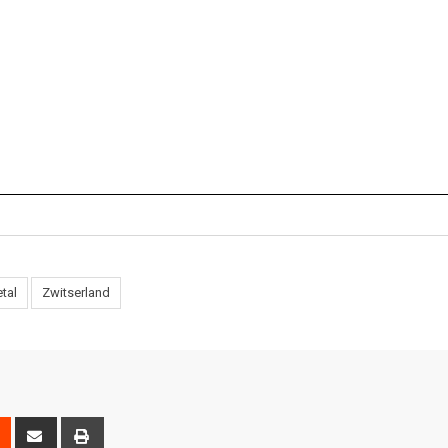
tal
Zwitserland