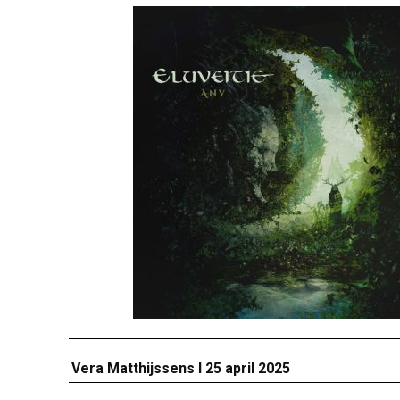
Vera Matthijssens I 25 april 2025