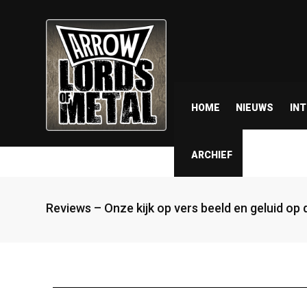
HOME
NIEUWS
IN
ARCHIEF
Reviews – Onze kijk op vers beeld en geluid op