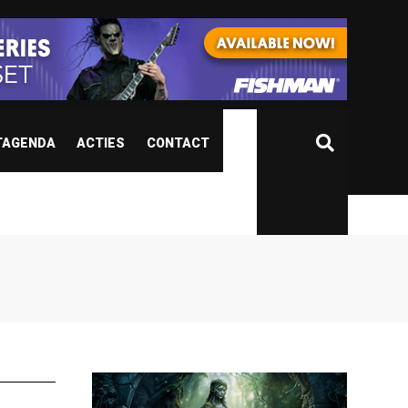
TAGENDA
ACTIES
CONTACT