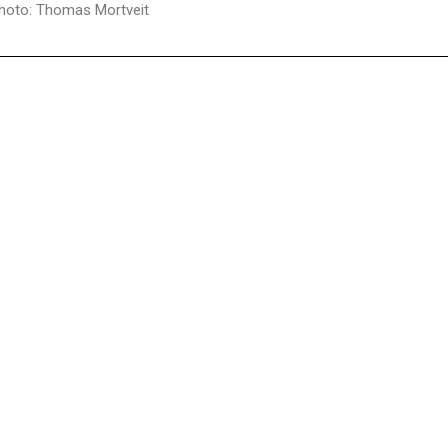
hoto: Thomas Mortveit