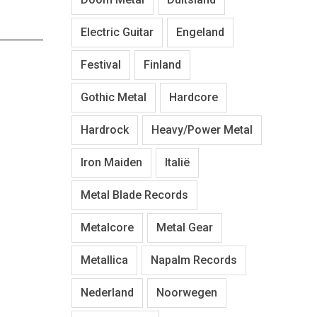
Electric Guitar
Engeland
Festival
Finland
Gothic Metal
Hardcore
Hardrock
Heavy/Power Metal
Iron Maiden
Italië
Metal Blade Records
Metalcore
Metal Gear
Metallica
Napalm Records
Nederland
Noorwegen