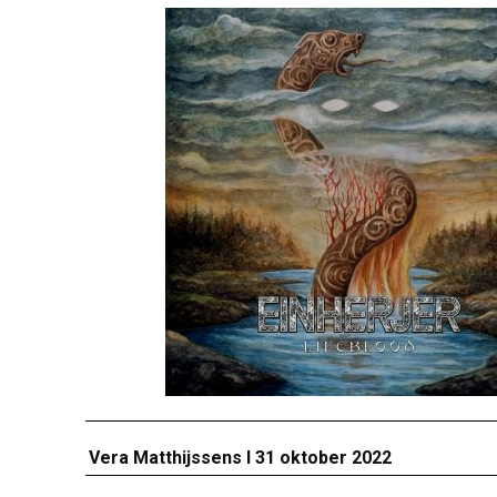
Vera Matthijssens I 31 oktober 2022