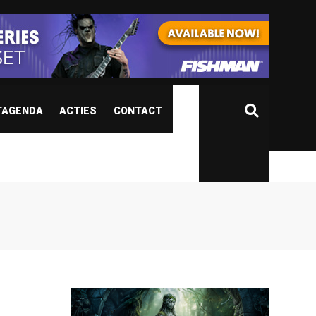
TAGENDA
ACTIES
CONTACT