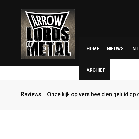
HOME
NIEUWS
IN
ARCHIEF
Reviews – Onze kijk op vers beeld en geluid op