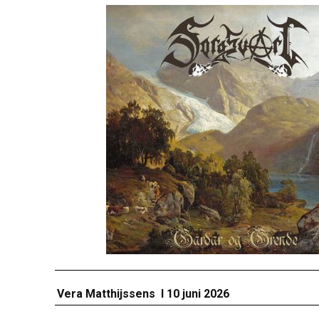
Vera Matthijssens I 10 juni 2026