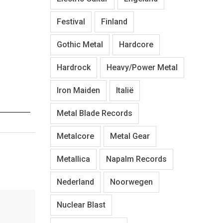
Festival
Finland
Gothic Metal
Hardcore
Hardrock
Heavy/Power Metal
Iron Maiden
Italië
Metal Blade Records
Metalcore
Metal Gear
Metallica
Napalm Records
Nederland
Noorwegen
Nuclear Blast