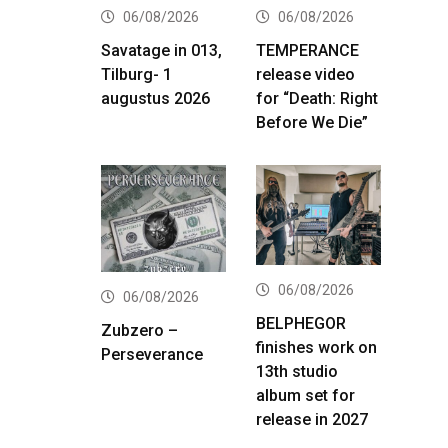
06/08/2026
06/08/2026
Savatage in 013,
TEMPERANCE
Tilburg- 1
release video
augustus 2026
for “Death: Right
Before We Die”
06/08/2026
06/08/2026
BELPHEGOR
Zubzero –
finishes work on
Perseverance
13th studio
album set for
release in 2027