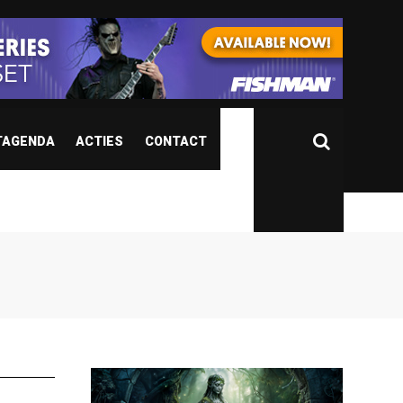
TAGENDA
ACTIES
CONTACT