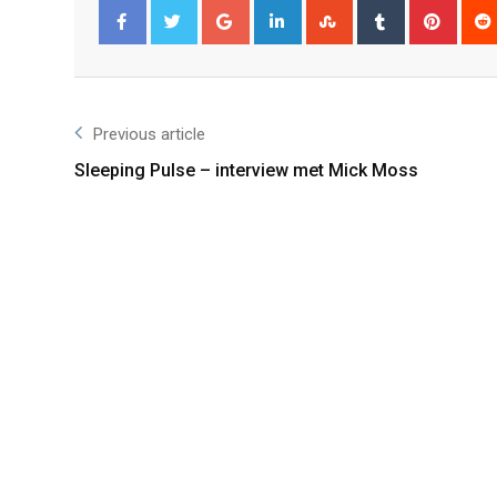
Facebook
Twitter
Previous article
Sleeping Pulse – interview met Mick Moss