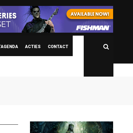
TAGENDA
ACTIES
CONTACT