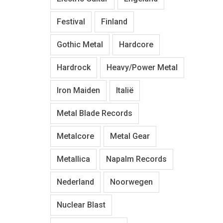
Festival
Finland
Gothic Metal
Hardcore
Hardrock
Heavy/Power Metal
Iron Maiden
Italië
Metal Blade Records
Metalcore
Metal Gear
Metallica
Napalm Records
Nederland
Noorwegen
Nuclear Blast