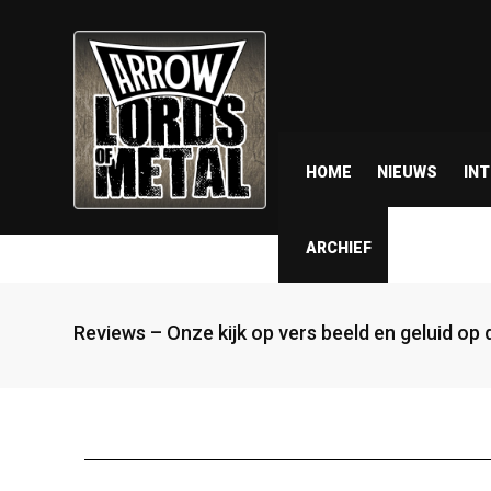
HOME
NIEUWS
IN
ARCHIEF
Reviews – Onze kijk op vers beeld en geluid op