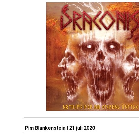
Pim Blankenstein I 21 juli 2020