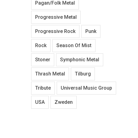
Pagan/Folk Metal
Progressive Metal
Progressive Rock
Punk
Rock
Season Of Mist
Stoner
Symphonic Metal
Thrash Metal
Tilburg
Tribute
Universal Music Group
USA
Zweden