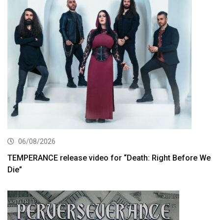
06/08/2026
TEMPERANCE release video for “Death: Right Before We
Die”