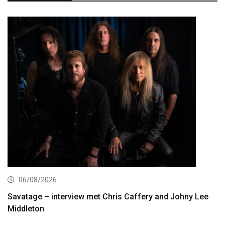
06/08/2026
Savatage – interview met Chris Caffery and Johny Lee
Middleton