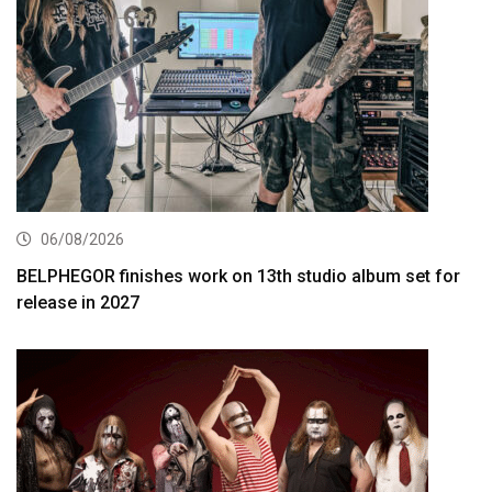
06/08/2026
BELPHEGOR finishes work on 13th studio album set for
release in 2027