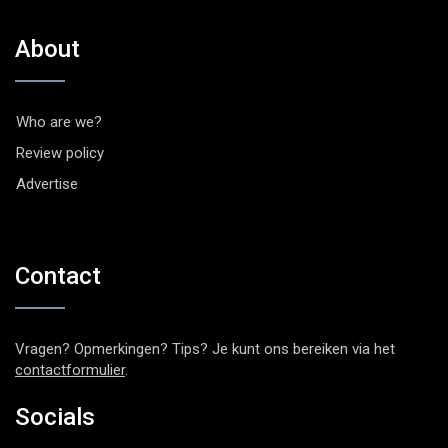
About
Who are we?
Review policy
Advertise
Contact
Vragen? Opmerkingen? Tips? Je kunt ons bereiken via het
contactformulier
.
Socials