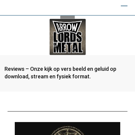
Reviews – Onze kijk op vers beeld en geluid op
download, stream en fysiek format.