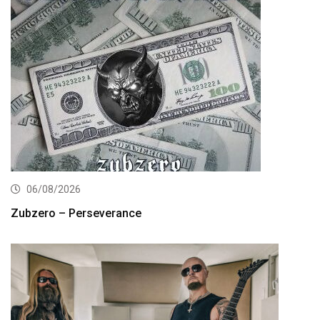
06/08/2026
Zubzero – Perseverance