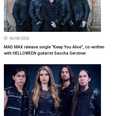
06/08/2026
MAD MAX release single “Keep You Alive”, co-written
with HELLOWEEN guitarist Sascha Gerstner