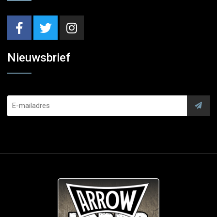
Nieuwsbrief