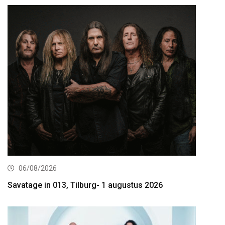
06/08/2026
Savatage in 013, Tilburg- 1 augustus 2026