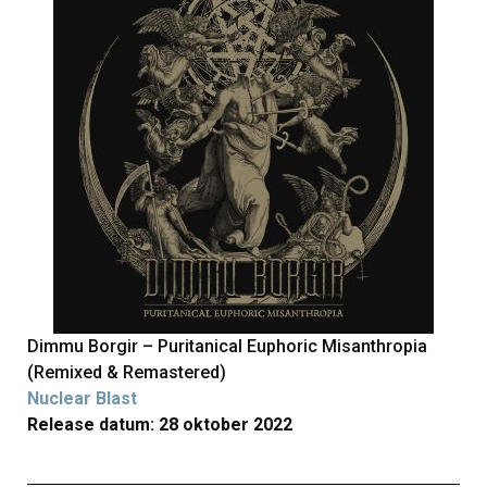
Dimmu Borgir – Puritanical Euphoric Misanthropia
(Remixed & Remastered)
Nuclear Blast
Release datum: 28 oktober 2022