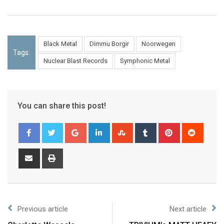
Black Metal
Dimmu Borgir
Noorwegen
Tags:
Nuclear Blast Records
Symphonic Metal
You can share this post!
Previous article
Next article