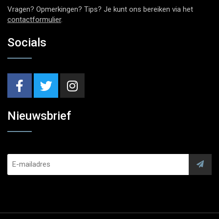
Vragen? Opmerkingen? Tips? Je kunt ons bereiken via het
contactformulier
.
Socials
Nieuwsbrief