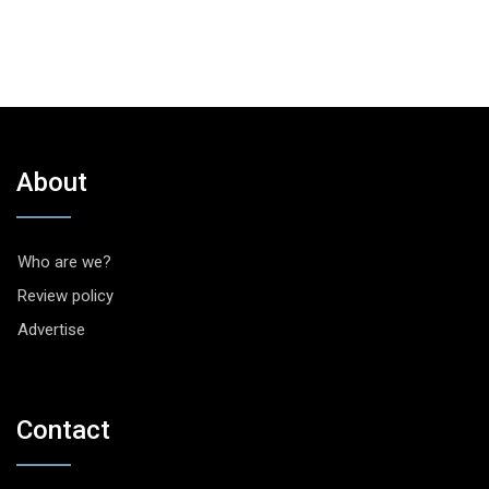
About
Who are we?
Review policy
Advertise
Contact