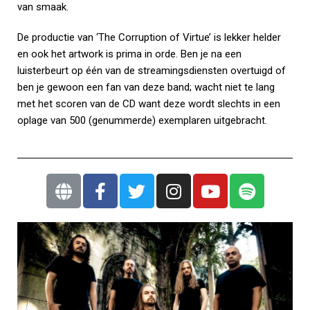
van smaak.
De productie van ‘The Corruption of Virtue’ is lekker helder
en ook het artwork is prima in orde. Ben je na een
luisterbeurt op één van de streamingsdiensten overtuigd of
ben je gewoon een fan van deze band; wacht niet te lang
met het scoren van de CD want deze wordt slechts in een
oplage van 500 (genummerde) exemplaren uitgebracht.