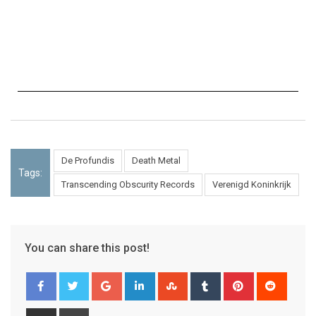
De Profundis
Death Metal
Tags:
Transcending Obscurity Records
Verenigd Koninkrijk
You can share this post!