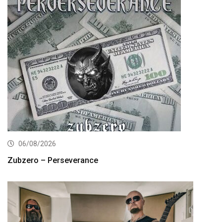
06/08/2026
Zubzero – Perseverance