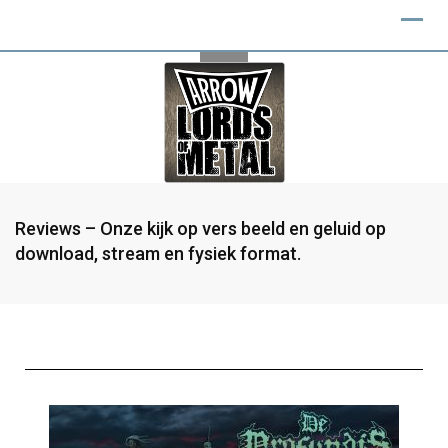
Reviews – Onze kijk op vers beeld en geluid op
download, stream en fysiek format.