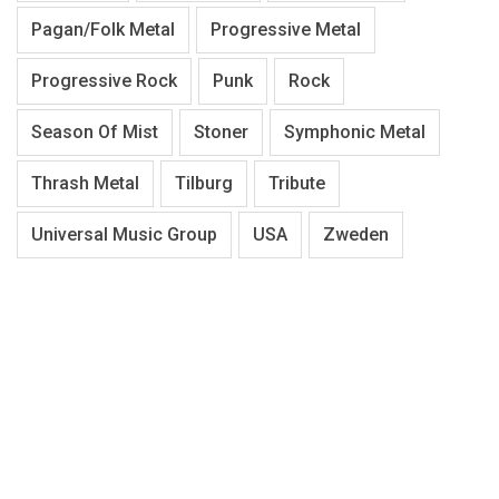
Pagan/Folk Metal
Progressive Metal
Progressive Rock
Punk
Rock
Season Of Mist
Stoner
Symphonic Metal
Thrash Metal
Tilburg
Tribute
Universal Music Group
USA
Zweden