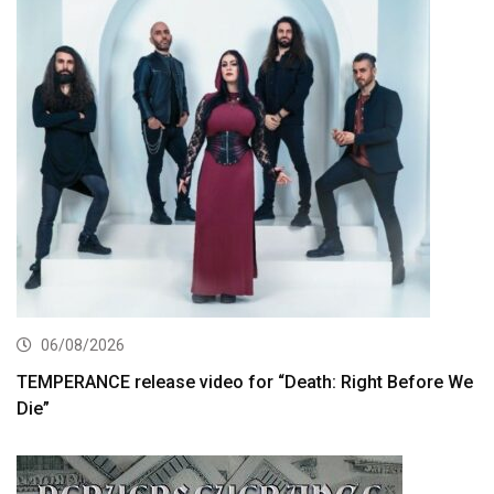
06/08/2026
TEMPERANCE release video for “Death: Right Before We
Die”