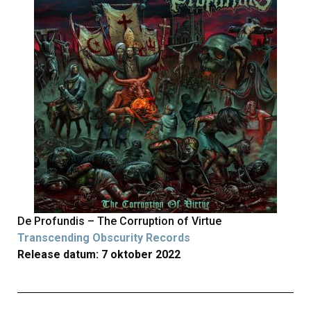
De Profundis – The Corruption of Virtue
Transcending Obscurity Records
Release datum: 7 oktober 2022