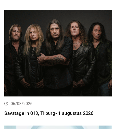
06/08/2026
Savatage in 013, Tilburg- 1 augustus 2026