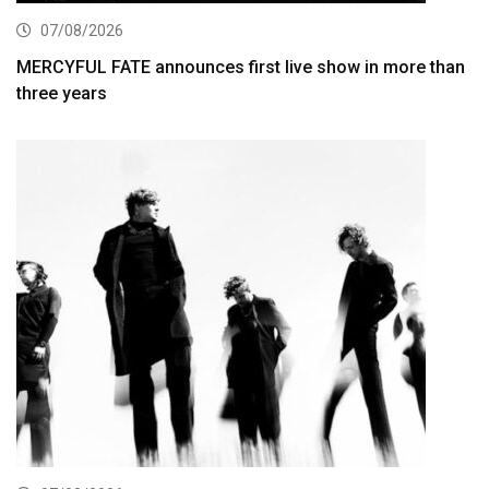
07/08/2026
MERCYFUL FATE announces first live show in more than
three years