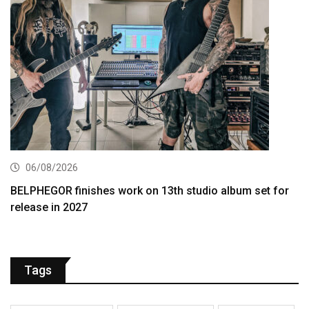
06/08/2026
BELPHEGOR finishes work on 13th studio album set for
release in 2027
Tags