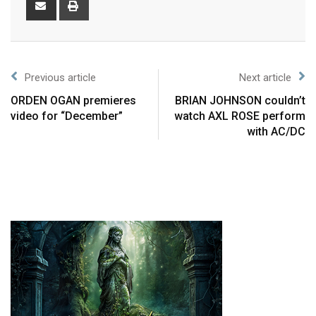
Previous article
Next article
ORDEN OGAN premieres
BRIAN JOHNSON couldn’t
video for “December”
watch AXL ROSE perform
with AC/DC