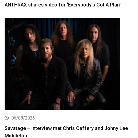
ANTHRAX shares video for ‘Everybody’s Got A Plan’
06/08/2026
Savatage – interview met Chris Caffery and Johny Lee
Middleton