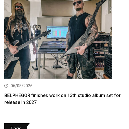
06/08/2026
BELPHEGOR finishes work on 13th studio album set for
release in 2027
Tags