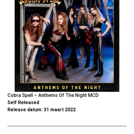
Cobra Spell – Anthems Of The Night MCD
Self Released
Release datum: 31 maart 2022