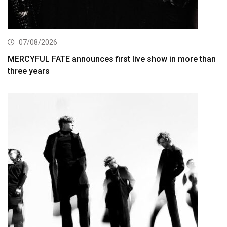
07/08/2026
MERCYFUL FATE announces first live show in more than
three years