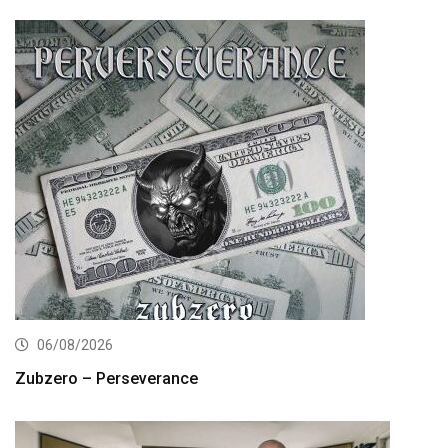
06/08/2026
Zubzero – Perseverance