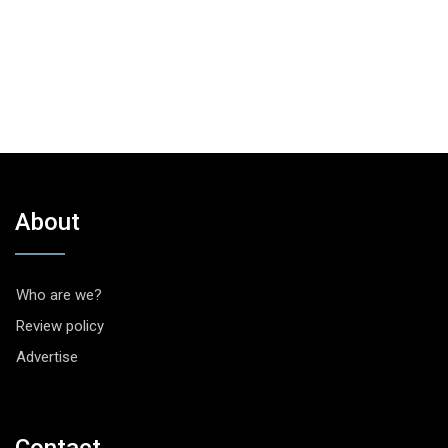
About
Who are we?
Review policy
Advertise