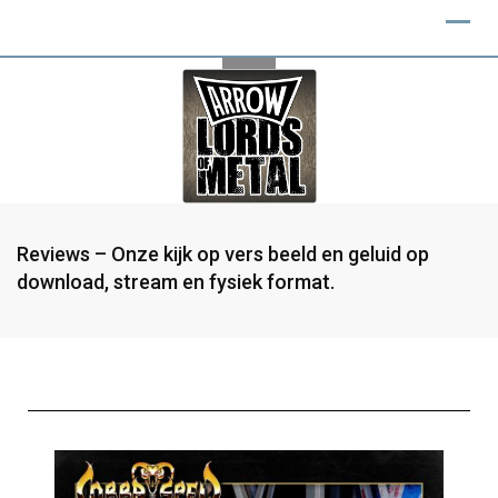
Reviews – Onze kijk op vers beeld en geluid op
download, stream en fysiek format.