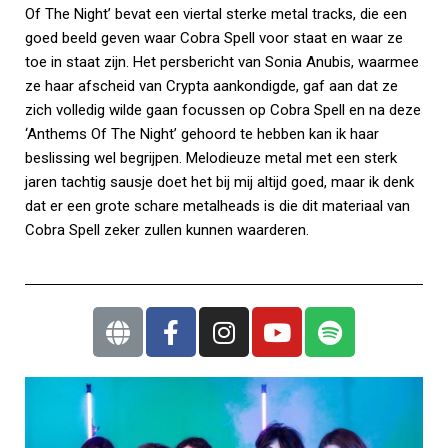
Of The Night’ bevat een viertal sterke metal tracks, die een
goed beeld geven waar Cobra Spell voor staat en waar ze
toe in staat zijn. Het persbericht van Sonia Anubis, waarmee
ze haar afscheid van Crypta aankondigde, gaf aan dat ze
zich volledig wilde gaan focussen op Cobra Spell en na deze
‘Anthems Of The Night’ gehoord te hebben kan ik haar
beslissing wel begrijpen. Melodieuze metal met een sterk
jaren tachtig sausje doet het bij mij altijd goed, maar ik denk
dat er een grote schare metalheads is die dit materiaal van
Cobra Spell zeker zullen kunnen waarderen.