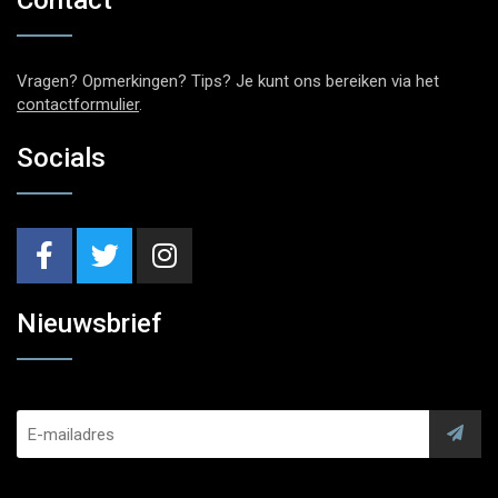
Contact
Vragen? Opmerkingen? Tips? Je kunt ons bereiken via het
contactformulier
.
Socials
Nieuwsbrief