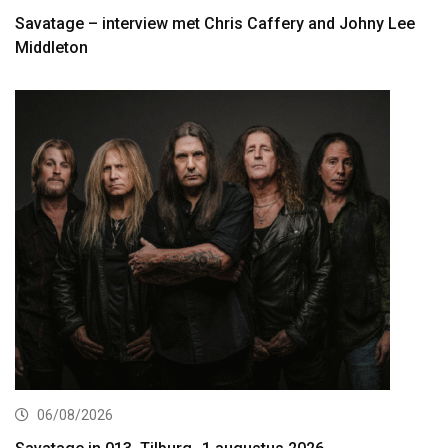
Savatage – interview met Chris Caffery and Johny Lee
Middleton
06/08/2026