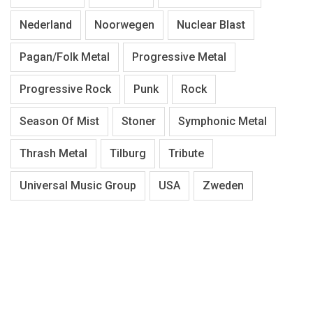
Nederland
Noorwegen
Nuclear Blast
Pagan/Folk Metal
Progressive Metal
Progressive Rock
Punk
Rock
Season Of Mist
Stoner
Symphonic Metal
Thrash Metal
Tilburg
Tribute
Universal Music Group
USA
Zweden