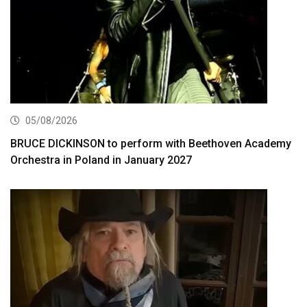
05/08/2026
BRUCE DICKINSON to perform with Beethoven Academy
Orchestra in Poland in January 2027