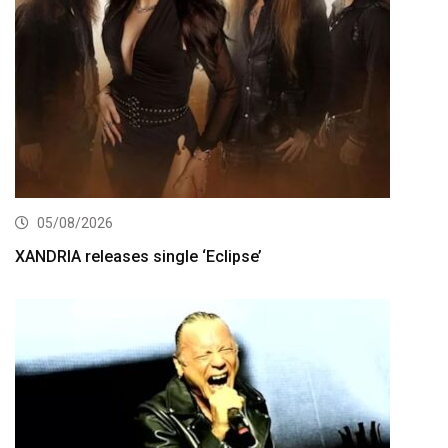
05/08/2026
XANDRIA releases single ‘Eclipse’