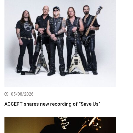
05/08/2026
ACCEPT shares new recording of “Save Us”