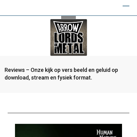
Reviews – Onze kijk op vers beeld en geluid op
download, stream en fysiek format.