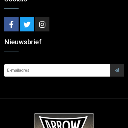
Nieuwsbrief