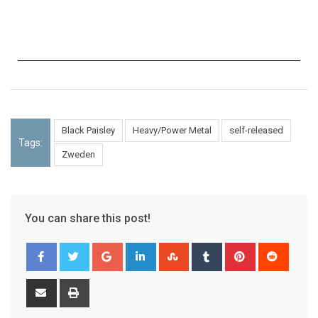
Black Paisley
Heavy/Power Metal
self-released
Tags:
Zweden
You can share this post!