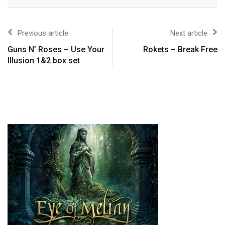
Previous article
Next article
Guns N’ Roses – Use Your
Rokets – Break Free
Illusion 1&2 box set