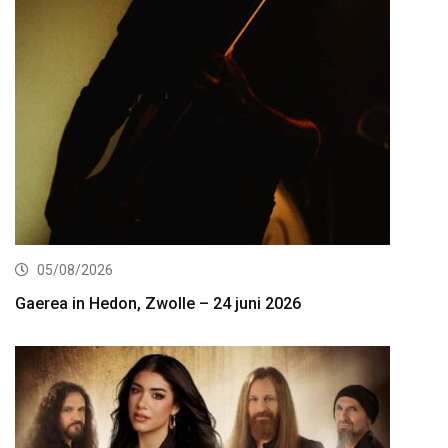
05/08/2026
Gaerea in Hedon, Zwolle – 24 juni 2026