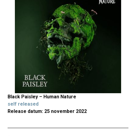
Black Paisley – Human Nature
self released
Release datum: 25 november 2022