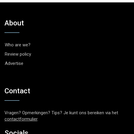
About
Who are we?
Review policy
Advertise
Contact
Vragen? Opmerkingen? Tips? Je kunt ons bereiken via het
contactformulier
.
Socials