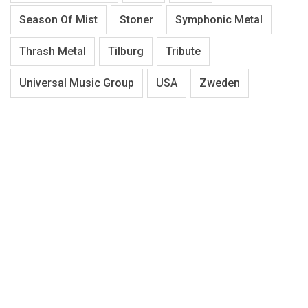
Season Of Mist
Stoner
Symphonic Metal
Thrash Metal
Tilburg
Tribute
Universal Music Group
USA
Zweden